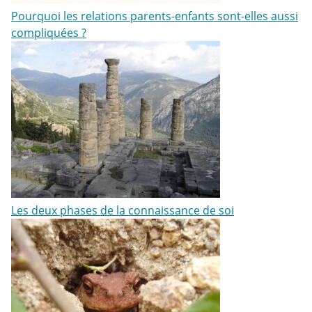
Pourquoi les relations parents-enfants sont-elles aussi
compliquées ?
Les deux phases de la connaissance de soi