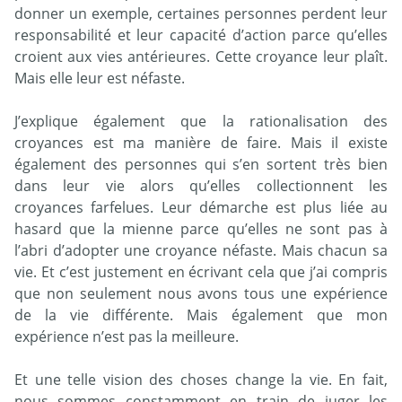
donner un exemple, certaines personnes perdent leur
responsabilité et leur capacité d’action parce qu’elles
croient aux vies antérieures. Cette croyance leur plaît.
Mais elle leur est néfaste.
J’explique également que la rationalisation des
croyances est ma manière de faire. Mais il existe
également des personnes qui s’en sortent très bien
dans leur vie alors qu’elles collectionnent les
croyances farfelues. Leur démarche est plus liée au
hasard que la mienne parce qu’elles ne sont pas à
l’abri d’adopter une croyance néfaste. Mais chacun sa
vie. Et c’est justement en écrivant cela que j’ai compris
que non seulement nous avons tous une expérience
de la vie différente. Mais également que mon
expérience n’est pas la meilleure.
Et une telle vision des choses change la vie. En fait,
nous sommes constamment en train de juger les