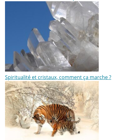
Spiritualité et cristaux, comment ça marche ?