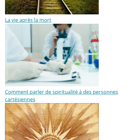
La vie après la mort
Comment parler de spiritualité à des personnes
cartésiennes