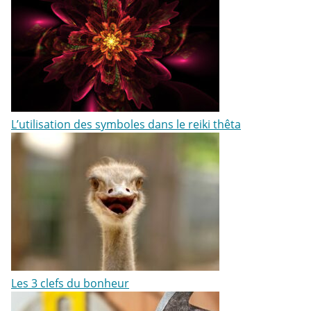
L’utilisation des symboles dans le reiki thêta
Les 3 clefs du bonheur