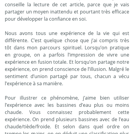
conseille la lecture de cet article, parce que je vais
partager un moyen inattendu et pourtant très efficace
pour développer la confiance en soi.
Nous avons tous une expérience de la vie qui est
différente. C’est quelque chose que j’ai compris très
tôt dans mon parcours spirituel. Lorsqu’on pratique
en groupe, on a parfois l’impression de vivre une
expérience en fusion totale. Et lorsqu’on partage notre
expérience, on prend conscience de l’illusion. Malgré le
sentiment d’union partagé par tous, chacun a vécu
l’expérience à sa manière.
Pour illustrer ce phénomène, j’aime bien utiliser
l’expérience avec les bassines d’eau plus ou moins
chaude. Vous connaissez probablement cette
expérience. On prend plusieurs bassines avec de l’eau
chaude/tiède/froide. Et selon dans quel ordre on
trempe les mains, on en déduit une classification plus