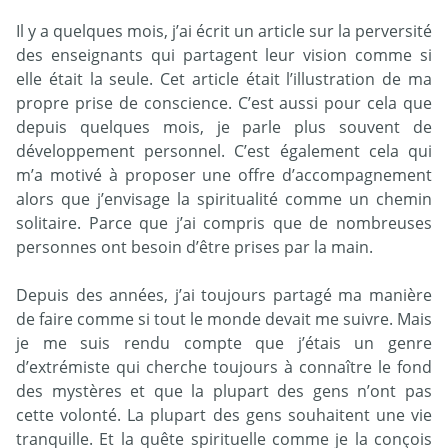
Il y a quelques mois, j’ai écrit un article sur la perversité
des enseignants qui partagent leur vision comme si
elle était la seule. Cet article était l’illustration de ma
propre prise de conscience. C’est aussi pour cela que
depuis quelques mois, je parle plus souvent de
développement personnel. C’est également cela qui
m’a motivé à proposer une offre d’accompagnement
alors que j’envisage la spiritualité comme un chemin
solitaire. Parce que j’ai compris que de nombreuses
personnes ont besoin d’être prises par la main.
Depuis des années, j’ai toujours partagé ma manière
de faire comme si tout le monde devait me suivre. Mais
je me suis rendu compte que j’étais un genre
d’extrémiste qui cherche toujours à connaître le fond
des mystères et que la plupart des gens n’ont pas
cette volonté. La plupart des gens souhaitent une vie
tranquille. Et la quête spirituelle comme je la conçois