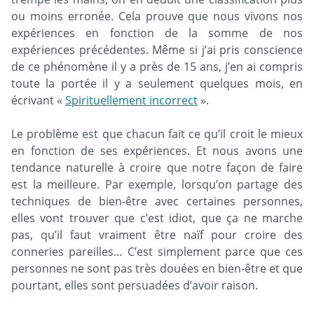
ou moins erronée. Cela prouve que nous vivons nos
expériences en fonction de la somme de nos
expériences précédentes. Même si j’ai pris conscience
de ce phénomène il y a près de 15 ans, j’en ai compris
toute la portée il y a seulement quelques mois, en
écrivant «
Spirituellement incorrect
».
Le problème est que chacun fait ce qu’il croit le mieux
en fonction de ses expériences. Et nous avons une
tendance naturelle à croire que notre façon de faire
est la meilleure. Par exemple, lorsqu’on partage des
techniques de bien-être avec certaines personnes,
elles vont trouver que c’est idiot, que ça ne marche
pas, qu’il faut vraiment être naïf pour croire des
conneries pareilles… C’est simplement parce que ces
personnes ne sont pas très douées en bien-être et que
pourtant, elles sont persuadées d’avoir raison.