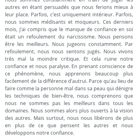
autres en étant persuadés que nous ferions mieux à
leur place. Parfois, c’est uniquement intérieur. Parfois,
nous sommes médisants et moqueurs. Ces derniers
mois, j’ai compris que le manque de confiance en soi
était un refoulement du narcissisme. Nous pensons
être les meilleurs. Nous jugeons constamment. Par
refoulement, nous nous sentons jugés. Nous vivons
très mal la moindre critique. Et cela ruine notre
confiance et nous paralyse. En prenant conscience de
ce phénomène, nous apprenons beaucoup plus
facilement de la différence d’autrui. Parce qu’au lieu de
faire comme la personne mal dans sa peau qui dénigre
les techniques de bien-être, nous comprenons que
nous ne sommes pas les meilleurs dans tous les
domaines. Nous sommes alors plus ouverts à la vision
des autres. Mais surtout, nous nous libérons de plus
en plus de ce que pensent les autres et nous
développons notre confiance.