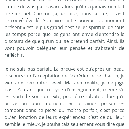
tombé dessus par hasard alors qu’il n’a jamais rien fait
de spirituel. Comme ça, un jour, dans la rue, il s’est
retrouvé éveillé. Son livre, « Le pouvoir du moment
présent » est le plus grand best-seller spirituel de tous
les temps parce que les gens ont envie d’entendre le
discours de quelqu’un qui se prétend parfait. Ainsi, ils
vont pouvoir déléguer leur pensée et s’abstenir de
réfléchir.
Je ne suis pas parfait. La preuve est qu’après un beau
discours sur l’acceptation de l’expérience de chacun, je
viens de démonter l’éveil. Mais en réalité, je ne juge
pas. D’autant que ce type d’enseignement, même s’il
est sorti de son contexte, peut être salvateur lorsqu’il
arrive au bon moment. Si certaines personnes
tombent dans ce piège du maître parfait, c’est parce
qu’en fonction de leurs expériences, c’est ce qui leur
semble le mieux. Je souhaitais seulement vous dire que