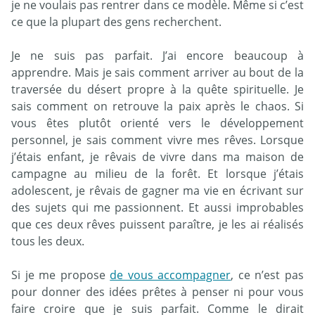
je ne voulais pas rentrer dans ce modèle. Même si c’est
ce que la plupart des gens recherchent.
Je ne suis pas parfait. J’ai encore beaucoup à
apprendre. Mais je sais comment arriver au bout de la
traversée du désert propre à la quête spirituelle. Je
sais comment on retrouve la paix après le chaos. Si
vous êtes plutôt orienté vers le développement
personnel, je sais comment vivre mes rêves. Lorsque
j’étais enfant, je rêvais de vivre dans ma maison de
campagne au milieu de la forêt. Et lorsque j’étais
adolescent, je rêvais de gagner ma vie en écrivant sur
des sujets qui me passionnent. Et aussi improbables
que ces deux rêves puissent paraître, je les ai réalisés
tous les deux.
Si je me propose
de vous accompagner
, ce n’est pas
pour donner des idées prêtes à penser ni pour vous
faire croire que je suis parfait. Comme le dirait