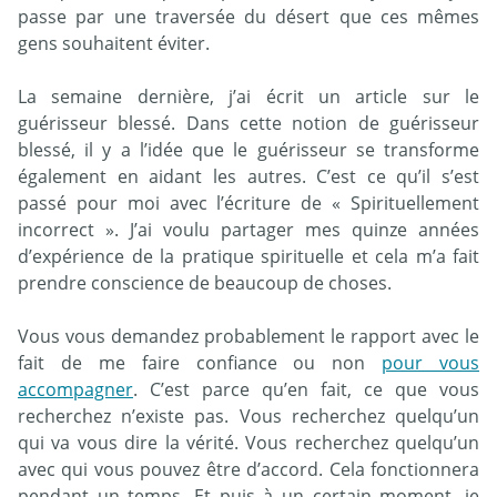
passe par une traversée du désert que ces mêmes
gens souhaitent éviter.
La semaine dernière, j’ai écrit un article sur le
guérisseur blessé. Dans cette notion de guérisseur
blessé, il y a l’idée que le guérisseur se transforme
également en aidant les autres. C’est ce qu’il s’est
passé pour moi avec l’écriture de « Spirituellement
incorrect ». J’ai voulu partager mes quinze années
d’expérience de la pratique spirituelle et cela m’a fait
prendre conscience de beaucoup de choses.
Vous vous demandez probablement le rapport avec le
fait de me faire confiance ou non
pour vous
accompagner
. C’est parce qu’en fait, ce que vous
recherchez n’existe pas. Vous recherchez quelqu’un
qui va vous dire la vérité. Vous recherchez quelqu’un
avec qui vous pouvez être d’accord. Cela fonctionnera
pendant un temps. Et puis à un certain moment, je