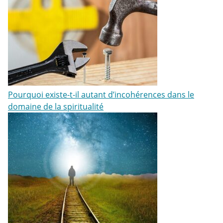
Pourquoi existe-t-il autant d’incohérences dans le
domaine de la spiritualité