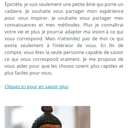
Épictète, je suis seulement une petite âme qui porte un
cadavre. Je souhaite vous partager mon expérience
pour vous inspirer. Je souhaite vous partager mes
connaissances et mes méthodes. Plus je connaîtrai
votre vie et plus je pourrai adapter ma vision à ce qui
vous correspond. Mais n’attendez pas de moi ce qui
existe seulement à l’intérieur de vous. En fin de
compte, vous êtes la seule personne capable de savoir
ce qui vous correspond vraiment. Je me propose de
vous aider pour que les choses soient plus rapides et
plus faciles pour vous.
Cliquez ici pour en savoir plus