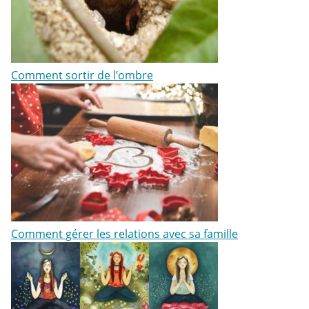
Comment sortir de l’ombre
Comment gérer les relations avec sa famille