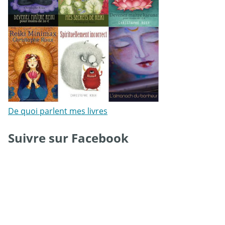
De quoi parlent mes livres
Suivre sur Facebook