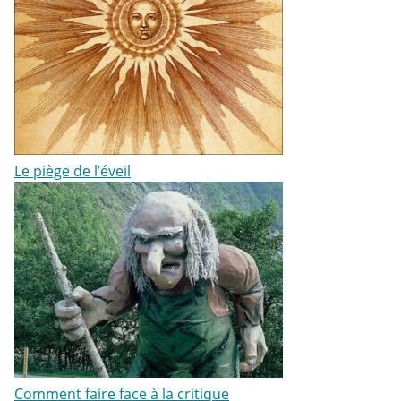
Le piège de l’éveil
Comment faire face à la critique