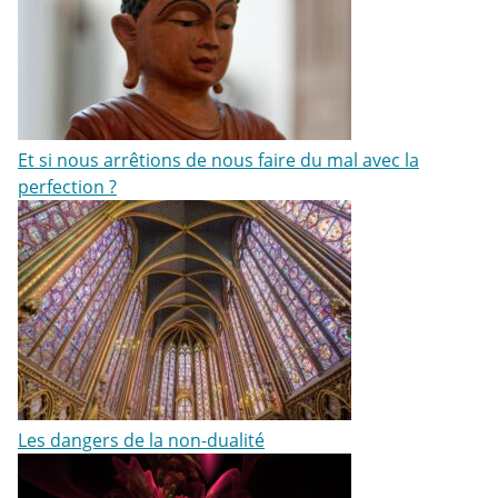
Et si nous arrêtions de nous faire du mal avec la
perfection ?
Les dangers de la non-dualité