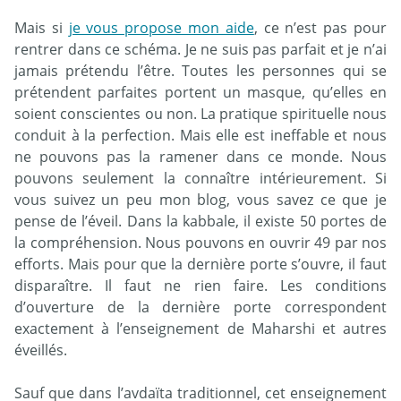
Mais si
je vous propose mon aide
, ce n’est pas pour
rentrer dans ce schéma. Je ne suis pas parfait et je n’ai
jamais prétendu l’être. Toutes les personnes qui se
prétendent parfaites portent un masque, qu’elles en
soient conscientes ou non. La pratique spirituelle nous
conduit à la perfection. Mais elle est ineffable et nous
ne pouvons pas la ramener dans ce monde. Nous
pouvons seulement la connaître intérieurement. Si
vous suivez un peu mon blog, vous savez ce que je
pense de l’éveil. Dans la kabbale, il existe 50 portes de
la compréhension. Nous pouvons en ouvrir 49 par nos
efforts. Mais pour que la dernière porte s’ouvre, il faut
disparaître. Il faut ne rien faire. Les conditions
d’ouverture de la dernière porte correspondent
exactement à l’enseignement de Maharshi et autres
éveillés.
Sauf que dans l’avdaïta traditionnel, cet enseignement