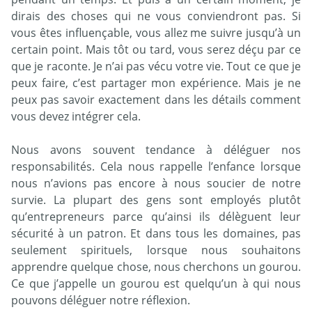
dirais des choses qui ne vous conviendront pas. Si
vous êtes influençable, vous allez me suivre jusqu’à un
certain point. Mais tôt ou tard, vous serez déçu par ce
que je raconte. Je n’ai pas vécu votre vie. Tout ce que je
peux faire, c’est partager mon expérience. Mais je ne
peux pas savoir exactement dans les détails comment
vous devez intégrer cela.
Nous avons souvent tendance à déléguer nos
responsabilités. Cela nous rappelle l’enfance lorsque
nous n’avions pas encore à nous soucier de notre
survie. La plupart des gens sont employés plutôt
qu’entrepreneurs parce qu’ainsi ils délèguent leur
sécurité à un patron. Et dans tous les domaines, pas
seulement spirituels, lorsque nous souhaitons
apprendre quelque chose, nous cherchons un gourou.
Ce que j’appelle un gourou est quelqu’un à qui nous
pouvons déléguer notre réflexion.