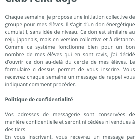
Chaque semaine, je propose une initiation collective de
groupe pour mes élèves. Il s’agit d’un don énergétique
cumulatif, sans idée de niveau. Ce don est similaire au
reiju japonais, mais en version collective et à distance.
Comme ce système fonctionne bien pour un bon
nombre de mes élèves qui en sont ravis, j’ai décidé
d’ouvrir ce don au-delà du cercle de mes élèves. Le
formulaire ci-dessus permet de vous inscrire. Vous
recevrez chaque semaine un message de rappel vous
indiquant comment procéder.
Politique de confidentialité
Vos adresses de messagerie sont conservées de
manière confidentielle et seront ni cédées ni vendues à
des tiers.
En vous inscrivant, vous recevrez un message par