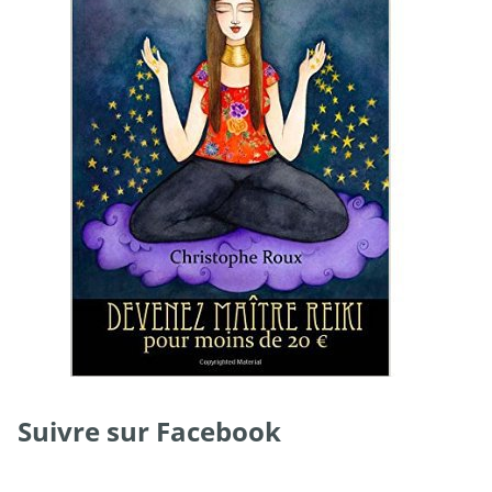
Suivre sur Facebook