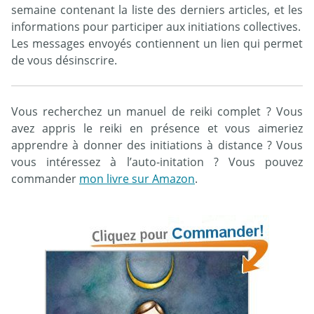
semaine contenant la liste des derniers articles, et les
informations pour participer aux initiations collectives.
Les messages envoyés contiennent un lien qui permet
de vous désinscrire.
Vous recherchez un manuel de reiki complet ? Vous
avez appris le reiki en présence et vous aimeriez
apprendre à donner des initiations à distance ? Vous
vous intéressez à l’auto-initation ? Vous pouvez
commander
mon livre sur Amazon
.