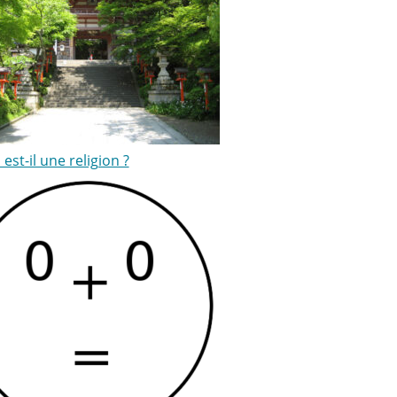
i est-il une religion ?