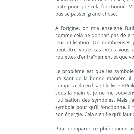
suite pour que cela fonctionne. Mais
pas se passer grand-chose.
A l’origine, on m’a enseigné l’u
comme cela ne donnait pas de gran
leur utilisation. De nombreuses 
peut-être votre cas. Vous vous 
roulettes d’entraînement et que vo
Le problème est que les symbole
utilisant de la bonne manière, il 
compris cela en lisant le livre « Reik
sous la main et je ne me souvien
l’utilisation des symboles. Mais j’
symbole pour qu’il fonctionne. Il
son énergie. Cela signifie qu’il fau
Pour comparer ce phénomène avec