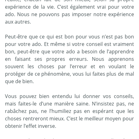
expérience de la vie. C’est également vrai pour votre
ado. Nous ne pouvons pas imposer notre expérience
aux autres.
Peut-être que ce qui est bon pour vous n’est pas bon
pour votre ado. Et même si votre conseil est vraiment
bon, peut-être que votre ado a besoin de l’apprendre
en faisant ses propres erreurs. Nous apprenons
souvent les choses par l’erreur et en voulant le
protéger de ce phénomène, vous lui faites plus de mal
que de bien.
Vous pouvez bien entendu lui donner vos conseils,
mais faites-le d’une manière saine. N’insistez pas, ne
rabâchez pas, ne l’humiliez pas en espérant que les
choses rentreront mieux. C’est le meilleur moyen pour
obtenir l’effet inverse.