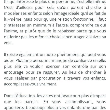
Ce qui intéresse le plus une personne, c’est elle-même.
C’est d’ailleurs pour cela qu’un parent cherche à
modeler ses enfants selon l’image idéale qu’il se fait de
lui-même. Mais pour qu’une relation fonctionne, il faut
s’intéresser un minimum à l’autre, comprendre ce qui
l’anime, et plutôt que de le rabaisser parce que vous
ne feriez pas les mêmes choix, l’encourager à suivre sa
voie.
Il existe également un autre phénomène qui peut vous
aider. Plus une personne manque de confiance en elle,
plus elle va vouloir exercer son contrôle sur son
entourage pour se rassurer. Au lieu de chercher à
vous réaliser par procuration à travers vos enfants,
accomplissez-vous vraiment.
Dans l’éducation, les actes ont beaucoup plus d’impact
que les paroles. En vous accomplissant, vous
apporterez beaucoup plus à vos enfants que par des