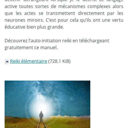
active toutes sortes de mécanismes complexes alors
que les actes se transmettent directement par les
neurones miroirs. C’est pour cela qu’ils ont une vertu
éducative bien plus grande.
Découvrez l’auto-initiation reiki en téléchargeant
gratuitement ce manuel.
Reiki élémentaire
(728.1 KiB)