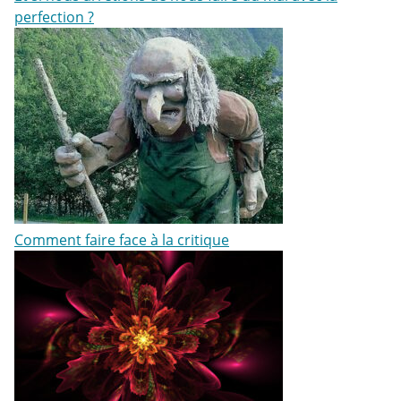
perfection ?
Comment faire face à la critique