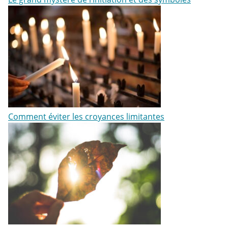
Comment éviter les croyances limitantes