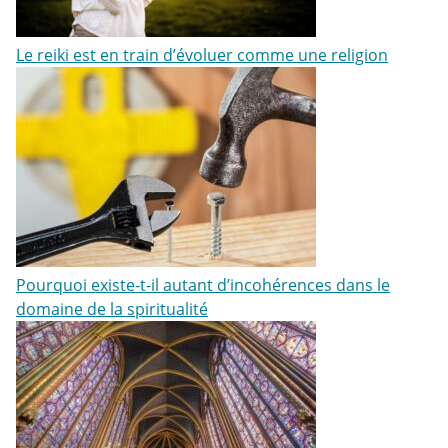
Le reiki est en train d’évoluer comme une religion
Pourquoi existe-t-il autant d’incohérences dans le
domaine de la spiritualité