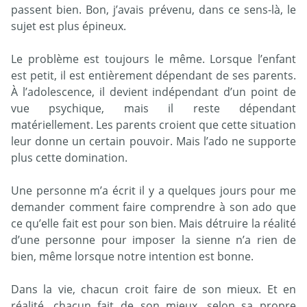
passent bien. Bon, j’avais prévenu, dans ce sens-là, le
sujet est plus épineux.
Le problème est toujours le même. Lorsque l’enfant
est petit, il est entièrement dépendant de ses parents.
À l’adolescence, il devient indépendant d’un point de
vue psychique, mais il reste dépendant
matériellement. Les parents croient que cette situation
leur donne un certain pouvoir. Mais l’ado ne supporte
plus cette domination.
Une personne m’a écrit il y a quelques jours pour me
demander comment faire comprendre à son ado que
ce qu’elle fait est pour son bien. Mais détruire la réalité
d’une personne pour imposer la sienne n’a rien de
bien, même lorsque notre intention est bonne.
Dans la vie, chacun croit faire de son mieux. Et en
réalité, chacun fait de son mieux, selon sa propre