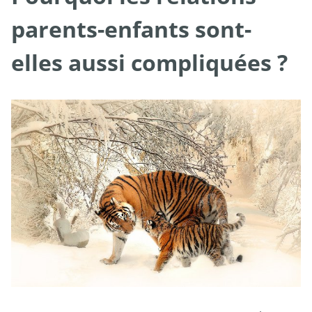
parents-enfants sont-
elles aussi compliquées ?