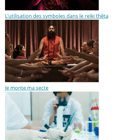
L’utilisation des symboles dans le reiki thêta
Je monte ma secte