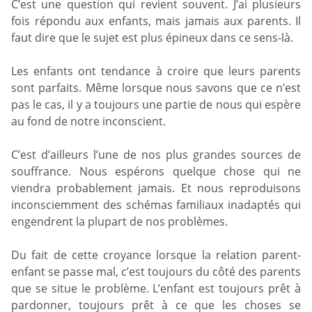
C’est une question qui revient souvent. J’ai plusieurs
fois répondu aux enfants, mais jamais aux parents. Il
faut dire que le sujet est plus épineux dans ce sens-là.
Les enfants ont tendance à croire que leurs parents
sont parfaits. Même lorsque nous savons que ce n’est
pas le cas, il y a toujours une partie de nous qui espère
au fond de notre inconscient.
C’est d’ailleurs l’une de nos plus grandes sources de
souffrance. Nous espérons quelque chose qui ne
viendra probablement jamais. Et nous reproduisons
inconsciemment des schémas familiaux inadaptés qui
engendrent la plupart de nos problèmes.
Du fait de cette croyance lorsque la relation parent-
enfant se passe mal, c’est toujours du côté des parents
que se situe le problème. L’enfant est toujours prêt à
pardonner, toujours prêt à ce que les choses se