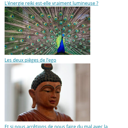
L’énergie reiki est-elle vraiment lumineuse ?
Les deux pièges de l’ego
Et si nous arrêtions de nous faire du mal avec la