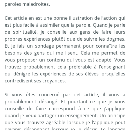
paroles maladroites.
Cet article en est une bonne illustration de l’action qui
est plus facile à assimiler que la parole. Quand je parle
de spiritualité, je conseille aux gens de faire leurs
propres expériences plutôt que de suivre les dogmes.
Et je fais un sondage permanent pour connaître les
besoins des gens qui me lisent. Cela me permet de
vous proposer un contenu qui vous est adapté. Vous
trouvez probablement cela préférable à l’enseignant
qui dénigre les expériences de ses élèves lorsqu’elles
contredisent ses croyances.
Si vous êtes concerné par cet article, il vous a
probablement dérangé. Et pourtant ce que je vous
conseille de faire correspond à ce que j’applique
quand je veux partager un enseignement. Un principe
que vous trouvez agréable lorsque je l’applique peut
devenir dérangeant lorsque je le décris. Le langage