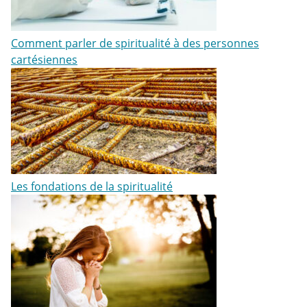
Comment parler de spiritualité à des personnes
cartésiennes
Les fondations de la spiritualité