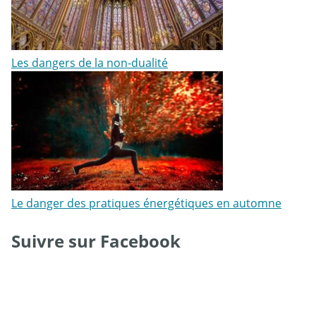
Les dangers de la non-dualité
Le danger des pratiques énergétiques en automne
Suivre sur Facebook