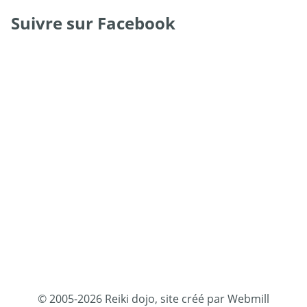
Suivre sur Facebook
© 2005-2026 Reiki dojo, site créé par Webmill