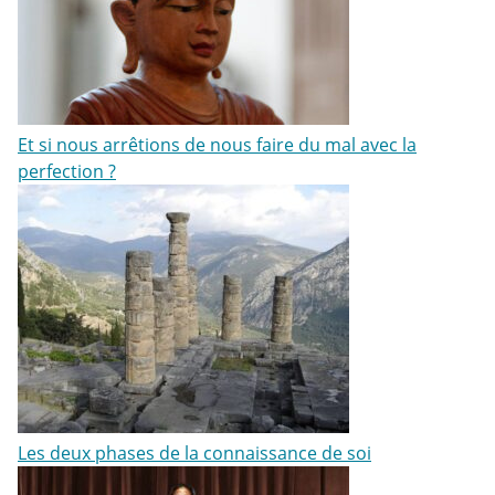
Et si nous arrêtions de nous faire du mal avec la
perfection ?
Les deux phases de la connaissance de soi