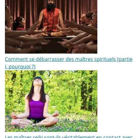
Comment se débarrasser des maîtres spirituels (partie
I, pourquoi ?)
Les maîtres reiki sont-ils véritablement en contact avec