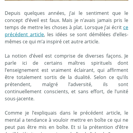
Depuis quelques années, j’ai le sentiment que le
concept d’éveil est faux. Mais je n’avais jamais pris le
temps de mettre les choses à plat. Lorsque j’ai écrit
ce
précédent article
, les idées se sont démêlées d’elles-
mêmes ce qui m’a inspiré cet autre article.
La notion d’éveil est comprise de diverses façons. Je
parle ici de certains maîtres spirituels dont
l’enseignement est vraiment éclairant, qui affirment
être totalement sortis de la dualité. Selon ce qu’ils
prétendent, malgré l’adversité, ils sont
continuellement conscients, et sans effort, de l’unité
sous-jacente.
Comme je l’expliquais dans le précédent article, le
mental a tendance à vouloir mettre en boîte ce qui ne
peut pas être mis en boîte. Et si la prétention d’être