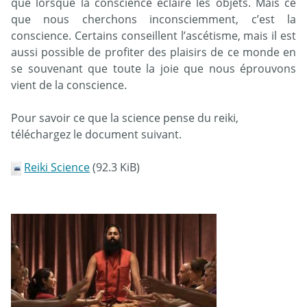
que lorsque la conscience éclaire les objets. Mais ce
que nous cherchons inconsciemment, c’est la
conscience. Certains conseillent l’ascétisme, mais il est
aussi possible de profiter des plaisirs de ce monde en
se souvenant que toute la joie que nous éprouvons
vient de la conscience.
Pour savoir ce que la science pense du reiki,
téléchargez le document suivant.
Reiki Science
(92.3 KiB)