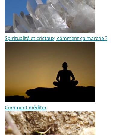
Spiritualité et cristaux, comment ça marche ?
Comment méditer