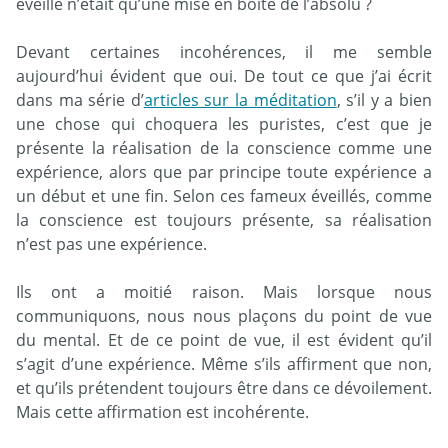
éveillé n’était qu’une mise en boîte de l’absolu ?
Devant certaines incohérences, il me semble
aujourd’hui évident que oui. De tout ce que j’ai écrit
dans ma série d’
articles sur la méditation
, s’il y a bien
une chose qui choquera les puristes, c’est que je
présente la réalisation de la conscience comme une
expérience, alors que par principe toute expérience a
un début et une fin. Selon ces fameux éveillés, comme
la conscience est toujours présente, sa réalisation
n’est pas une expérience.
Ils ont a moitié raison. Mais lorsque nous
communiquons, nous nous plaçons du point de vue
du mental. Et de ce point de vue, il est évident qu’il
s’agit d’une expérience. Même s’ils affirment que non,
et qu’ils prétendent toujours être dans ce dévoilement.
Mais cette affirmation est incohérente.