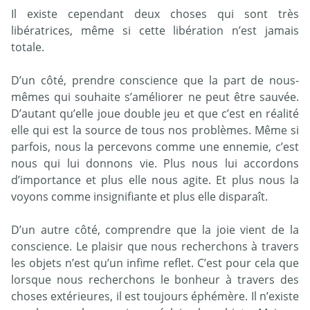
Il existe cependant deux choses qui sont très
libératrices, même si cette libération n’est jamais
totale.
D’un côté, prendre conscience que la part de nous-
mêmes qui souhaite s’améliorer ne peut être sauvée.
D’autant qu’elle joue double jeu et que c’est en réalité
elle qui est la source de tous nos problèmes. Même si
parfois, nous la percevons comme une ennemie, c’est
nous qui lui donnons vie. Plus nous lui accordons
d’importance et plus elle nous agite. Et plus nous la
voyons comme insignifiante et plus elle disparaît.
D’un autre côté, comprendre que la joie vient de la
conscience. Le plaisir que nous recherchons à travers
les objets n’est qu’un infime reflet. C’est pour cela que
lorsque nous recherchons le bonheur à travers des
choses extérieures, il est toujours éphémère. Il n’existe