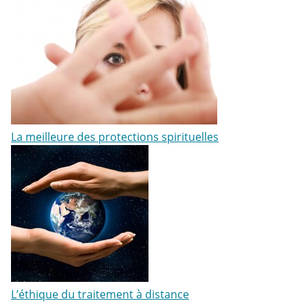
La meilleure des protections spirituelles
L’éthique du traitement à distance