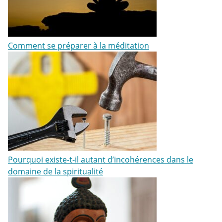
Comment se préparer à la méditation
Pourquoi existe-t-il autant d’incohérences dans le
domaine de la spiritualité