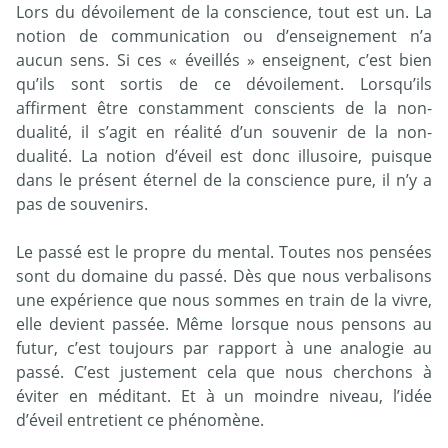
Lors du dévoilement de la conscience, tout est un. La
notion de communication ou d’enseignement n’a
aucun sens. Si ces « éveillés » enseignent, c’est bien
qu’ils sont sortis de ce dévoilement. Lorsqu’ils
affirment être constamment conscients de la non-
dualité, il s’agit en réalité d’un souvenir de la non-
dualité. La notion d’éveil est donc illusoire, puisque
dans le présent éternel de la conscience pure, il n’y a
pas de souvenirs.
Le passé est le propre du mental. Toutes nos pensées
sont du domaine du passé. Dès que nous verbalisons
une expérience que nous sommes en train de la vivre,
elle devient passée. Même lorsque nous pensons au
futur, c’est toujours par rapport à une analogie au
passé. C’est justement cela que nous cherchons à
éviter en méditant. Et à un moindre niveau, l’idée
d’éveil entretient ce phénomène.