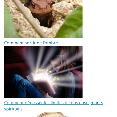
Comment sortir de l’ombre
Comment dépasser les limites de nos enseignants
spirituels