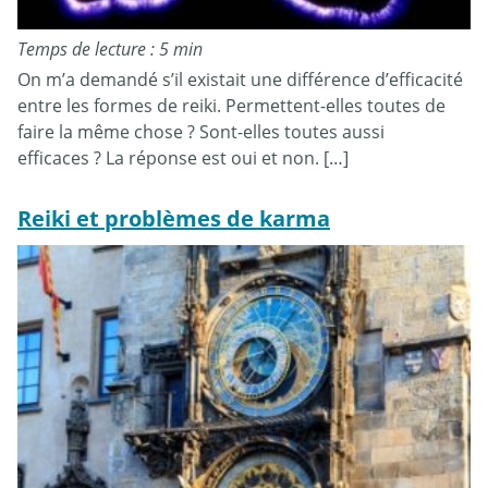
Temps de lecture : 5 min
On m’a demandé s’il existait une différence d’efficacité
entre les formes de reiki. Permettent-elles toutes de
faire la même chose ? Sont-elles toutes aussi
efficaces ? La réponse est oui et non. […]
Reiki et problèmes de karma