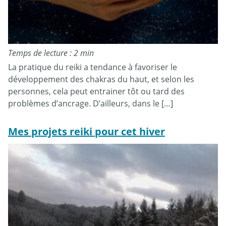
Temps de lecture : 2 min
La pratique du reiki a tendance à favoriser le
développement des chakras du haut, et selon les
personnes, cela peut entrainer tôt ou tard des
problèmes d’ancrage. D’ailleurs, dans le […]
Mes projets reiki pour cet hiver