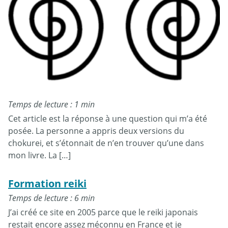
Temps de lecture : 1 min
Cet article est la réponse à une question qui m’a été
posée. La personne a appris deux versions du
chokurei, et s’étonnait de n’en trouver qu’une dans
mon livre. La […]
Formation reiki
Temps de lecture : 6 min
J’ai créé ce site en 2005 parce que le reiki japonais
restait encore assez méconnu en France et je