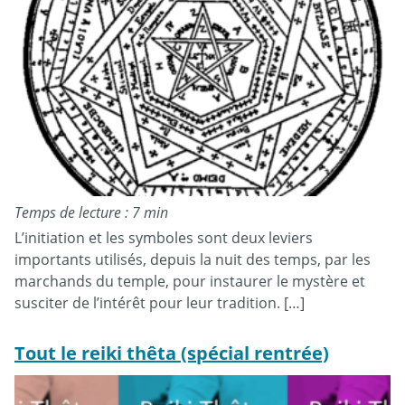
Temps de lecture : 7 min
L’initiation et les symboles sont deux leviers
importants utilisés, depuis la nuit des temps, par les
marchands du temple, pour instaurer le mystère et
susciter de l’intérêt pour leur tradition. […]
Tout le reiki thêta (spécial rentrée)