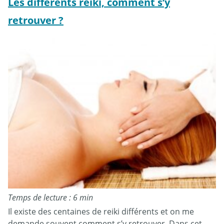
Les différents reiki, comment s’y
retrouver ?
Temps de lecture : 6 min
Il existe des centaines de reiki différents et on me
demande souvent comment s’y retrouver. Dans cet