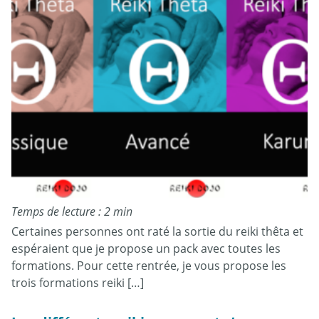
Temps de lecture : 2 min
Certaines personnes ont raté la sortie du reiki thêta et
espéraient que je propose un pack avec toutes les
formations. Pour cette rentrée, je vous propose les
trois formations reiki […]