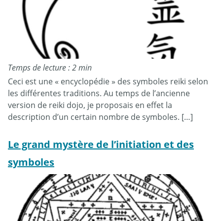
Temps de lecture : 2 min
Ceci est une « encyclopédie » des symboles reiki selon
les différentes traditions. Au temps de l’ancienne
version de reiki dojo, je proposais en effet la
description d’un certain nombre de symboles. […]
Le grand mystère de l’initiation et des
symboles