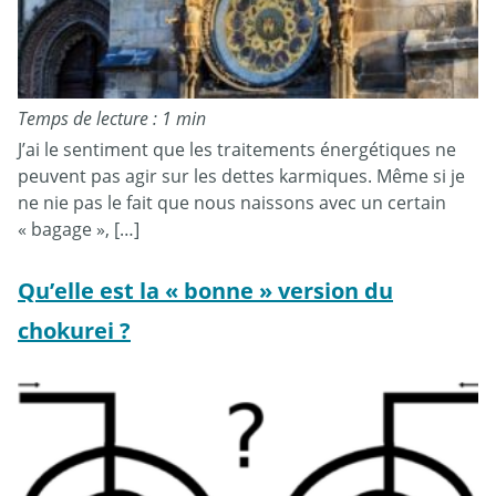
Temps de lecture : 1 min
J’ai le sentiment que les traitements énergétiques ne
peuvent pas agir sur les dettes karmiques. Même si je
ne nie pas le fait que nous naissons avec un certain
« bagage », […]
Qu’elle est la « bonne » version du
chokurei ?