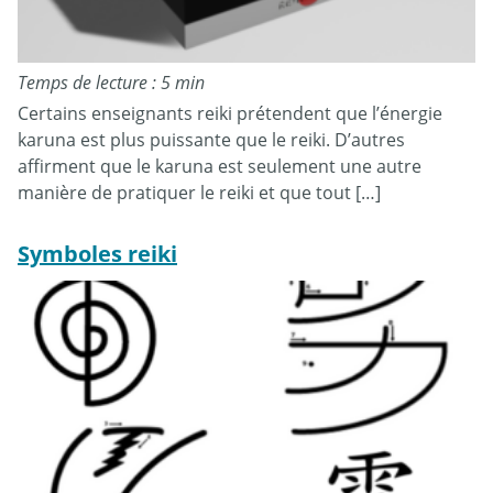
Temps de lecture : 5 min
Certains enseignants reiki prétendent que l’énergie
karuna est plus puissante que le reiki. D’autres
affirment que le karuna est seulement une autre
manière de pratiquer le reiki et que tout […]
Symboles reiki