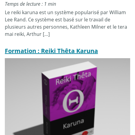
Temps de lecture : 1 min
Le reiki karuna est un système popularisé par William
Lee Rand. Ce système est basé sur le travail de
plusieurs autres personnes, Kathleen Milner et le tera
mai reiki, Arthur […]
Formation : Reiki Thêta Karuna