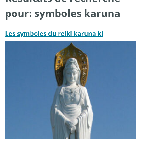
pour:
symboles karuna
Les symboles du reiki karuna ki