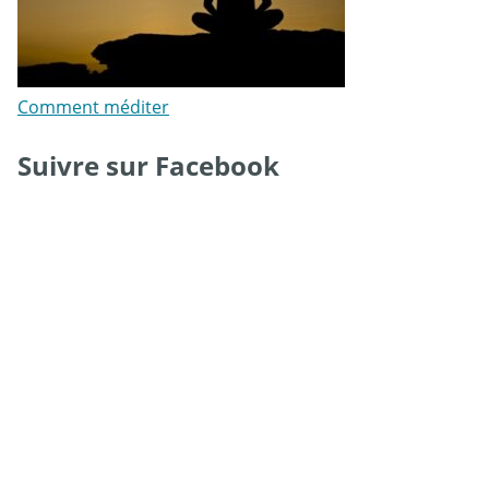
Comment méditer
Suivre sur Facebook