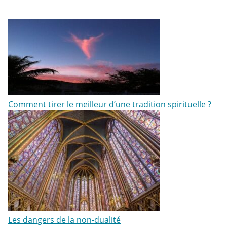
Comment tirer le meilleur d’une tradition spirituelle ?
Les dangers de la non-dualité