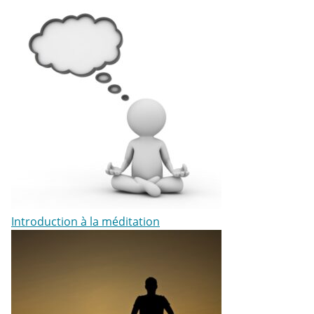
Introduction à la méditation