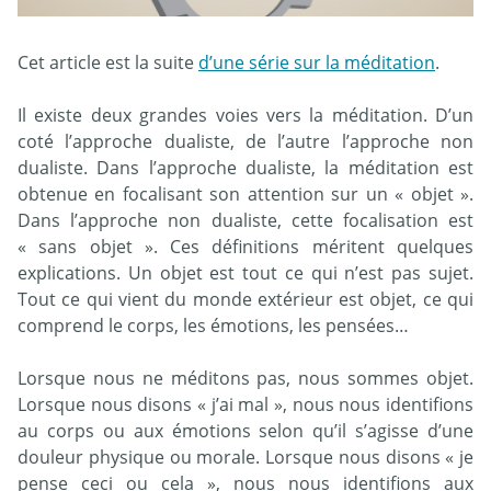
Cet article est la suite
d’une série sur la méditation
.
Il existe deux grandes voies vers la méditation. D’un
coté l’approche dualiste, de l’autre l’approche non
dualiste. Dans l’approche dualiste, la méditation est
obtenue en focalisant son attention sur un « objet ».
Dans l’approche non dualiste, cette focalisation est
« sans objet ». Ces définitions méritent quelques
explications. Un objet est tout ce qui n’est pas sujet.
Tout ce qui vient du monde extérieur est objet, ce qui
comprend le corps, les émotions, les pensées…
Lorsque nous ne méditons pas, nous sommes objet.
Lorsque nous disons « j’ai mal », nous nous identifions
au corps ou aux émotions selon qu’il s’agisse d’une
douleur physique ou morale. Lorsque nous disons « je
pense ceci ou cela », nous nous identifions aux