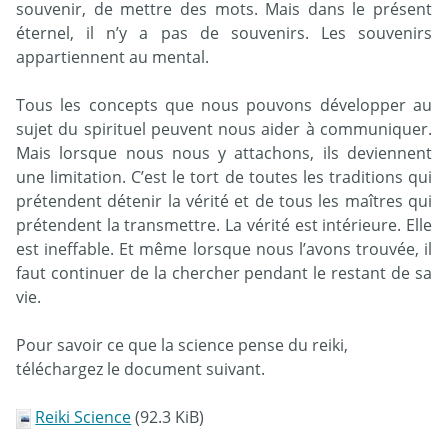
souvenir, de mettre des mots. Mais dans le présent
éternel, il n’y a pas de souvenirs. Les souvenirs
appartiennent au mental.
Tous les concepts que nous pouvons développer au
sujet du spirituel peuvent nous aider à communiquer.
Mais lorsque nous nous y attachons, ils deviennent
une limitation. C’est le tort de toutes les traditions qui
prétendent détenir la vérité et de tous les maîtres qui
prétendent la transmettre. La vérité est intérieure. Elle
est ineffable. Et même lorsque nous l’avons trouvée, il
faut continuer de la chercher pendant le restant de sa
vie.
Pour savoir ce que la science pense du reiki,
téléchargez le document suivant.
Reiki Science
(92.3 KiB)