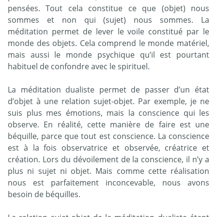
pensées. Tout cela constitue ce que (objet) nous
sommes et non qui (sujet) nous sommes. La
méditation permet de lever le voile constitué par le
monde des objets. Cela comprend le monde matériel,
mais aussi le monde psychique qu’il est pourtant
habituel de confondre avec le spirituel.
La méditation dualiste permet de passer d’un état
d’objet à une relation sujet-objet. Par exemple, je ne
suis plus mes émotions, mais la conscience qui les
observe. En réalité, cette manière de faire est une
béquille, parce que tout est conscience. La conscience
est à la fois observatrice et observée, créatrice et
création. Lors du dévoilement de la conscience, il n’y a
plus ni sujet ni objet. Mais comme cette réalisation
nous est parfaitement inconcevable, nous avons
besoin de béquilles.