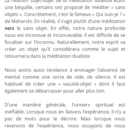
La relation sujet-objet de la méditation dualiste étant
une béquille, certains ont proposé de méditer « sans
objets ». Concrètement, c’est le fameux « Qui suis-je ? »
de Maharshi. En réalité, il s’agit plutôt d’une méditation
vers
le sans objet. En effet, notre nature profonde
nous est inconnue et inconcevable. Il est difficile de se
focaliser sur l’inconnu. Naturellement, notre esprit va
créer un objet qu’il considérera comme le sujet et
retournera dans la méditation dualiste.
Nous avons aussi tendance à envisager l’absence de
mental comme une sorte de vide, de silence. Il est
habituel de créer une « vacuité-objet » dont il faut
également se débarrasser pour aller plus loin.
D’une manière générale, l’univers spirituel est
ineffable. Lorsque nous en faisons l’expérience, il n’y a
pas de mots pour le décrire. Mais lorsque nous
revenons de l’expérience, nous essayons de nous