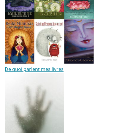
De quoi parlent mes livres