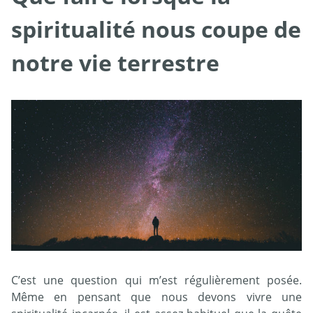
spiritualité nous coupe de
notre vie terrestre
C’est une question qui m’est régulièrement posée.
Même en pensant que nous devons vivre une