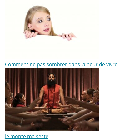
Comment ne pas sombrer dans la peur de vivre
Je monte ma secte