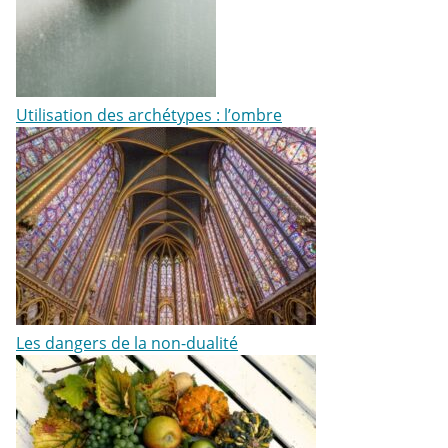
Utilisation des archétypes : l’ombre
Les dangers de la non-dualité