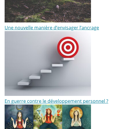
Une nouvelle manière d’envisager l’ancrage
En guerre contre le développement personnel ?