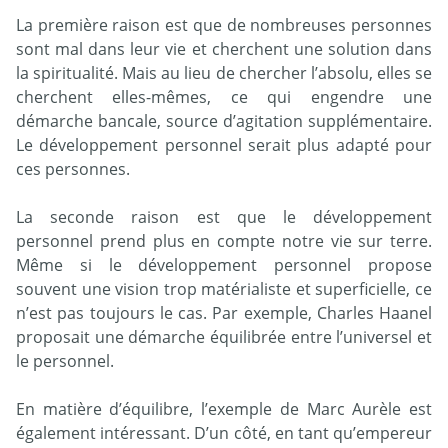
La première raison est que de nombreuses personnes
sont mal dans leur vie et cherchent une solution dans
la spiritualité. Mais au lieu de chercher l’absolu, elles se
cherchent elles-mêmes, ce qui engendre une
démarche bancale, source d’agitation supplémentaire.
Le développement personnel serait plus adapté pour
ces personnes.
La seconde raison est que le développement
personnel prend plus en compte notre vie sur terre.
Même si le développement personnel propose
souvent une vision trop matérialiste et superficielle, ce
n’est pas toujours le cas. Par exemple, Charles Haanel
proposait une démarche équilibrée entre l’universel et
le personnel.
En matière d’équilibre, l’exemple de Marc Aurèle est
également intéressant. D’un côté, en tant qu’empereur