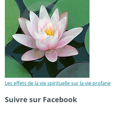
Les effets de la vie spirituelle sur la vie profane
Suivre sur Facebook