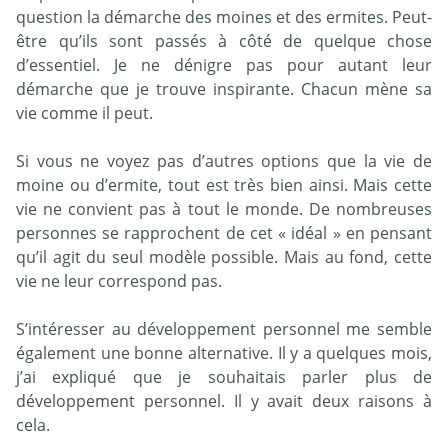
question la démarche des moines et des ermites. Peut-
être qu’ils sont passés à côté de quelque chose
d’essentiel. Je ne dénigre pas pour autant leur
démarche que je trouve inspirante. Chacun mène sa
vie comme il peut.
Si vous ne voyez pas d’autres options que la vie de
moine ou d’ermite, tout est très bien ainsi. Mais cette
vie ne convient pas à tout le monde. De nombreuses
personnes se rapprochent de cet « idéal » en pensant
qu’il agit du seul modèle possible. Mais au fond, cette
vie ne leur correspond pas.
S’intéresser au développement personnel me semble
également une bonne alternative. Il y a quelques mois,
j’ai expliqué que je souhaitais parler plus de
développement personnel. Il y avait deux raisons à
cela.