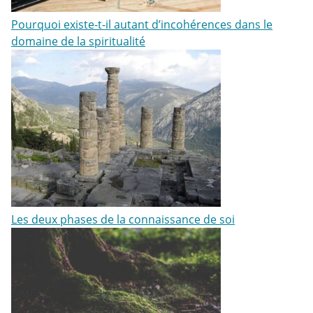
Pourquoi existe-t-il autant d’incohérences dans le
domaine de la spiritualité
Les deux phases de la connaissance de soi