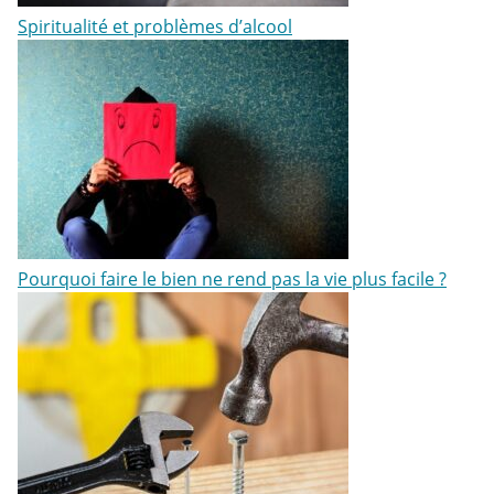
Spiritualité et problèmes d’alcool
Pourquoi faire le bien ne rend pas la vie plus facile ?