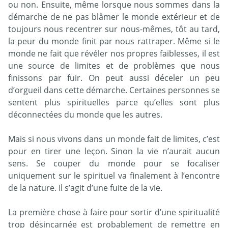
ou non. Ensuite, même lorsque nous sommes dans la
démarche de ne pas blâmer le monde extérieur et de
toujours nous recentrer sur nous-mêmes, tôt au tard,
la peur du monde finit par nous rattraper. Même si le
monde ne fait que révéler nos propres faiblesses, il est
une source de limites et de problèmes que nous
finissons par fuir. On peut aussi déceler un peu
d’orgueil dans cette démarche. Certaines personnes se
sentent plus spirituelles parce qu’elles sont plus
déconnectées du monde que les autres.
Mais si nous vivons dans un monde fait de limites, c’est
pour en tirer une leçon. Sinon la vie n’aurait aucun
sens. Se couper du monde pour se focaliser
uniquement sur le spirituel va finalement à l’encontre
de la nature. Il s’agit d’une fuite de la vie.
La première chose à faire pour sortir d’une spiritualité
trop désincarnée est probablement de remettre en