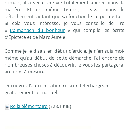
romain, il a vécu une vie totalement ancrée dans la
matière. Et en même temps, il vivait dans le
détachement, autant que sa fonction le lui permettait.
Si cela vous intéresse, je vous conseille de lire
«
L’almanach du bonheur
» qui compile les écrits
d’Épictète et de Marc Aurèle.
Comme je le disais en début d’article, je n’en suis moi-
même qu’au début de cette démarche. J’ai encore de
nombreuses choses à découvrir. Je vous les partagerai
au fur et à mesure.
Découvrez l’auto-initiation reiki en téléchargeant
gratuitement ce manuel.
Reiki élémentaire
(728.1 KiB)