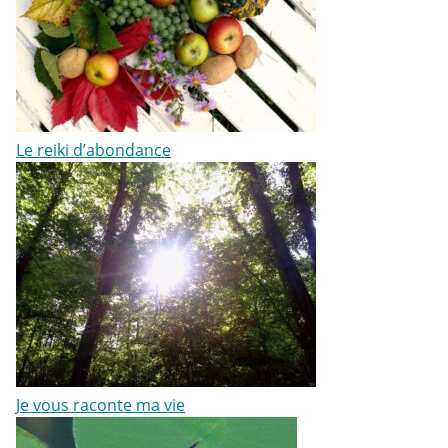
Le reiki d’abondance
Je vous raconte ma vie