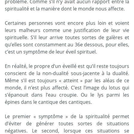
problème. Comme s’il n’y avait aucun rapport entre la
spiritualité et la manière dont le monde nous affecte.
Certaines personnes vont encore plus loin et voient
leurs malheurs comme une justification de leur vie
spirituelle. S’il leur arrive toutes sortes de galères et
qu’elles sont constamment au 36e dessous, pour elles,
c’est un symptôme de leur éveil spirituel.
En réalité, le propre d’un éveillé est qu’il reste toujours
conscient de la non-dualité sous-jacente à la dualité.
Même s’il est toujours « atteint » par les aléas de ce
monde, il n’est plus affecté. C’est l’image du lotus qui
s’épanouit dans l’eau croupie. Ou le lys parmi les
épines dans le cantique des cantiques.
Le premier « symptôme » de la spiritualité permet
d’éviter de générer toutes sortes de situations
négatives. Le second, lorsque ces situations se