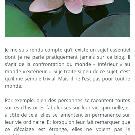
Je me suis rendu compte qu’il existe un sujet essentiel
dont je ne parle pratiquement jamais sur ce blog. Il
s’agit de la confrontation du monde « intérieur » au
monde « extérieur ». Si je traite si peu de ce sujet, c’est
qu’il me semble trivial. Mais il ne l’est pas pour tout le
monde.
Par exemple, bien des personnes se racontent toutes
sortes d’histoires fabuleuses sur leur vie spirituelle, et
à côté de cela, elles se lamentent en permanence sur
leur vie ordinaire. Et lorsqu’on leur fait remarquer que
ce décalage est étrange, elles ne voient pas le