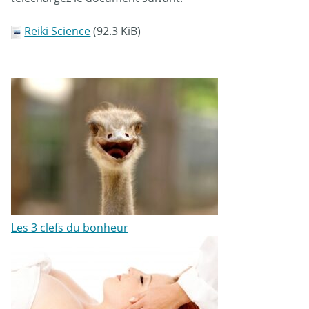
Reiki Science
(92.3 KiB)
Les 3 clefs du bonheur