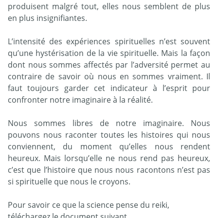
produisent malgré tout, elles nous semblent de plus
en plus insignifiantes.
L’intensité des expériences spirituelles n’est souvent
qu’une hystérisation de la vie spirituelle. Mais la façon
dont nous sommes affectés par l’adversité permet au
contraire de savoir où nous en sommes vraiment. Il
faut toujours garder cet indicateur à l’esprit pour
confronter notre imaginaire à la réalité.
Nous sommes libres de notre imaginaire. Nous
pouvons nous raconter toutes les histoires qui nous
conviennent, du moment qu’elles nous rendent
heureux. Mais lorsqu’elle ne nous rend pas heureux,
c’est que l’histoire que nous nous racontons n’est pas
si spirituelle que nous le croyons.
Pour savoir ce que la science pense du reiki,
téléchargez le document suivant.