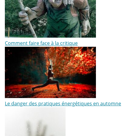
Comment faire face à la critique
Le danger des pratiques énergétiques en automne