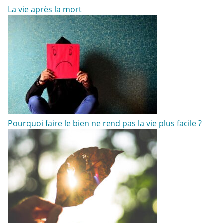
La vie après la mort
Pourquoi faire le bien ne rend pas la vie plus facile ?