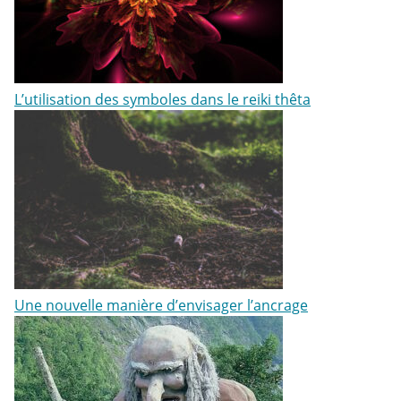
L’utilisation des symboles dans le reiki thêta
Une nouvelle manière d’envisager l’ancrage