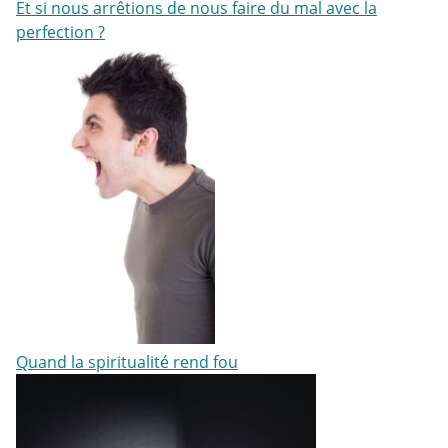
Et si nous arrêtions de nous faire du mal avec la
perfection ?
Quand la spiritualité rend fou