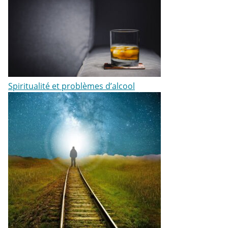
Spiritualité et problèmes d’alcool