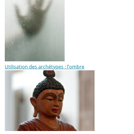
Utilisation des archétypes : l’ombre