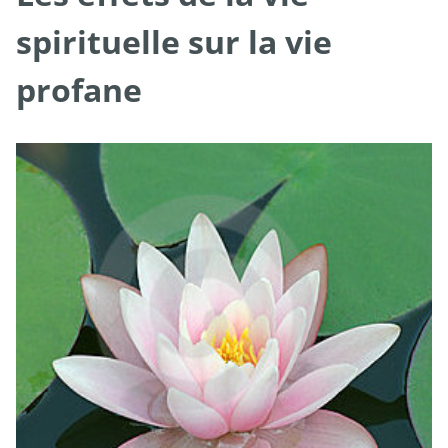
spirituelle sur la vie
profane