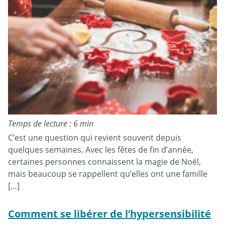
Temps de lecture : 6 min
C’est une question qui revient souvent depuis
quelques semaines. Avec les fêtes de fin d’année,
certaines personnes connaissent la magie de Noël,
mais beaucoup se rappellent qu’elles ont une famille
[…]
Comment se libérer de l’hypersensibilité