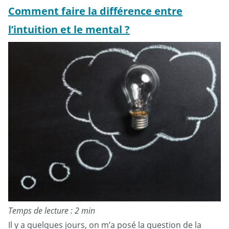
Comment faire la différence entre
l’intuition et le mental ?
Temps de lecture : 2 min
Il y a quelques jours, on m’a posé la question de la