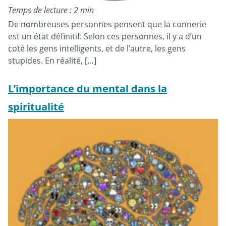
Temps de lecture : 2 min
De nombreuses personnes pensent que la connerie
est un état définitif. Selon ces personnes, il y a d’un
coté les gens intelligents, et de l’autre, les gens
stupides. En réalité, […]
L’importance du mental dans la
spiritualité