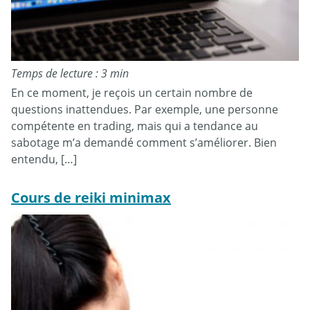
Temps de lecture : 3 min
En ce moment, je reçois un certain nombre de
questions inattendues. Par exemple, une personne
compétente en trading, mais qui a tendance au
sabotage m’a demandé comment s’améliorer. Bien
entendu, […]
Cours de reiki minimax