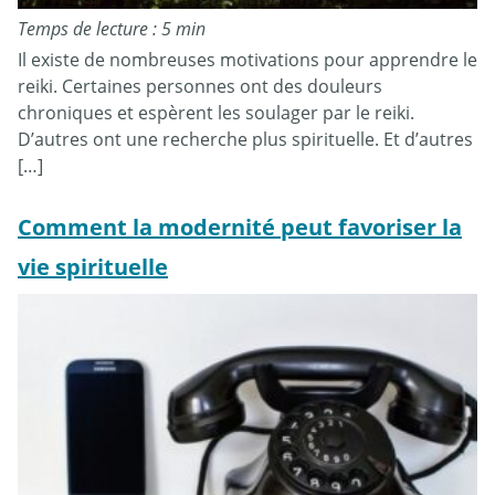
Temps de lecture : 5 min
Il existe de nombreuses motivations pour apprendre le
reiki. Certaines personnes ont des douleurs
chroniques et espèrent les soulager par le reiki.
D’autres ont une recherche plus spirituelle. Et d’autres
[…]
Comment la modernité peut favoriser la
vie spirituelle