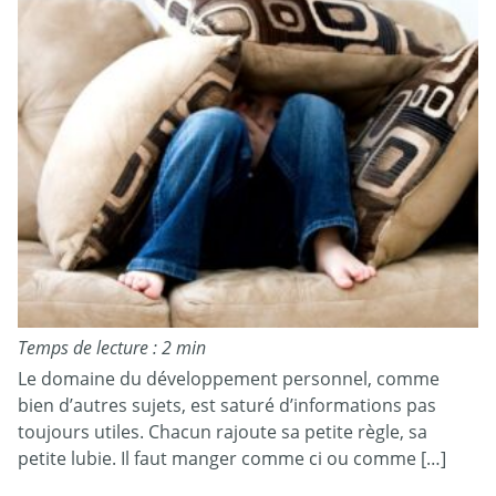
Temps de lecture : 2 min
Le domaine du développement personnel, comme
bien d’autres sujets, est saturé d’informations pas
toujours utiles. Chacun rajoute sa petite règle, sa
petite lubie. Il faut manger comme ci ou comme […]