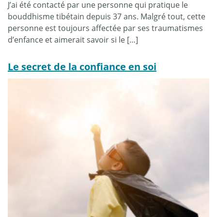
J’ai été contacté par une personne qui pratique le
bouddhisme tibétain depuis 37 ans. Malgré tout, cette
personne est toujours affectée par ses traumatismes
d’enfance et aimerait savoir si le […]
Le secret de la confiance en soi