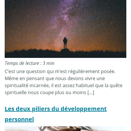
Temps de lecture : 3 min
C’est une question qui m’est régulièrement posée.
Même en pensant que nous devons vivre une
spiritualité incarnée, il est assez habituel que la quête
spirituelle nous coupe plus ou moins […]
Les deux piliers du développement
personnel