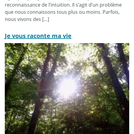
reconnaissance de l’intuition. Il s’agit d’un problème
que nous connaissons tous plus ou moins. Parfois,
nous vivons des […]
Je vous raconte ma vie