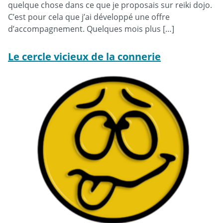
quelque chose dans ce que je proposais sur reiki dojo.
C’est pour cela que j’ai développé une offre
d’accompagnement. Quelques mois plus […]
Le cercle vicieux de la connerie