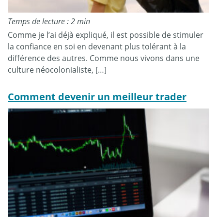
Temps de lecture : 2 min
Comme je l’ai déjà expliqué, il est possible de stimuler
la confiance en soi en devenant plus tolérant à la
différence des autres. Comme nous vivons dans une
culture néocolonialiste, […]
Comment devenir un meilleur trader