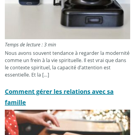
Temps de lecture : 3 min
Nous avons souvent tendance à regarder la modernité
comme un frein à la vie spirituelle. Il est vrai que dans
le contexte spirituel, la capacité d’attention est
essentielle. Et la […]
Comment gérer les relations avec sa
famille