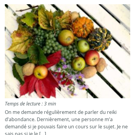
Temps de lecture : 3 min
On me demande régulièrement de parler du reiki
d’abondance. Dernièrement, une personne m’a
demandé si je pouvais faire un cours sur le sujet. Je ne
sais pas si je le […]