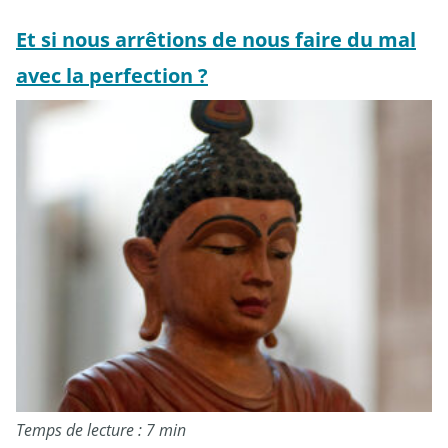
Et si nous arrêtions de nous faire du mal
avec la perfection ?
Temps de lecture : 7 min