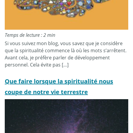
Temps de lecture : 2 min
Si vous suivez mon blog, vous savez que je considère
que la spiritualité commence là où les mots s’arrêtent.
Avant cela, je préfère parler de développement
personnel. Cela évite pas […]
Que faire lorsque la spiritualité nous
coupe de notre vie terrestre