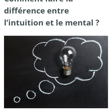
différence entre
l’intuition et le mental ?