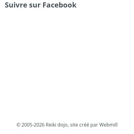
Suivre sur Facebook
© 2005-2026 Reiki dojo, site créé par Webmill