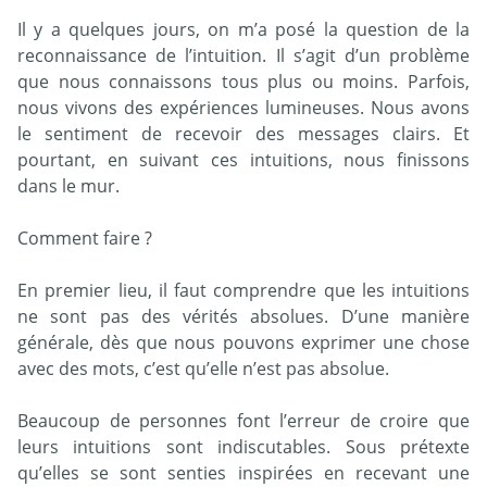
Il y a quelques jours, on m’a posé la question de la
reconnaissance de l’intuition. Il s’agit d’un problème
que nous connaissons tous plus ou moins. Parfois,
nous vivons des expériences lumineuses. Nous avons
le sentiment de recevoir des messages clairs. Et
pourtant, en suivant ces intuitions, nous finissons
dans le mur.
Comment faire ?
En premier lieu, il faut comprendre que les intuitions
ne sont pas des vérités absolues. D’une manière
générale, dès que nous pouvons exprimer une chose
avec des mots, c’est qu’elle n’est pas absolue.
Beaucoup de personnes font l’erreur de croire que
leurs intuitions sont indiscutables. Sous prétexte
qu’elles se sont senties inspirées en recevant une