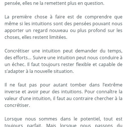
pensée, elles ne la remettent plus en question.
La première chose à faire est de comprendre que
même si les intuitions sont des pensées pouvant nous
apporter un regard nouveau ou plus profond sur les
choses, elles restent limitées.
Concrétiser une intuition peut demander du temps,
des efforts… Suivre une intuition peut nous conduire à
un échec. Il faut toujours rester flexible et capable de
s’adapter à la nouvelle situation.
Il ne faut pas pour autant tomber dans l’extrême
inverse et avoir peur des intuitions. Pour connaître la
valeur d’une intuition, il faut au contraire chercher à la
concrétiser.
Lorsque nous sommes dans le potentiel, tout est
toujours parfait. Mais lorsque nous passons du