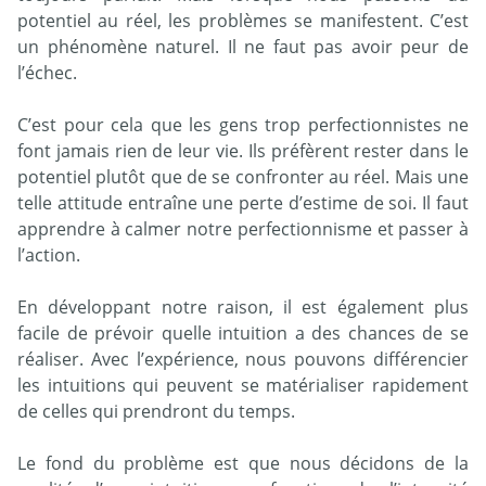
potentiel au réel, les problèmes se manifestent. C’est
un phénomène naturel. Il ne faut pas avoir peur de
l’échec.
C’est pour cela que les gens trop perfectionnistes ne
font jamais rien de leur vie. Ils préfèrent rester dans le
potentiel plutôt que de se confronter au réel. Mais une
telle attitude entraîne une perte d’estime de soi. Il faut
apprendre à calmer notre perfectionnisme et passer à
l’action.
En développant notre raison, il est également plus
facile de prévoir quelle intuition a des chances de se
réaliser. Avec l’expérience, nous pouvons différencier
les intuitions qui peuvent se matérialiser rapidement
de celles qui prendront du temps.
Le fond du problème est que nous décidons de la