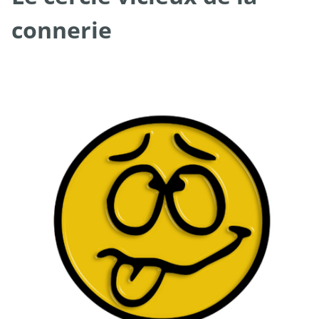
connerie