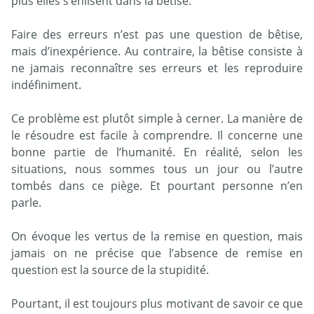
plus elles s’enlisent dans la bêtise.
Faire des erreurs n’est pas une question de bêtise,
mais d’inexpérience. Au contraire, la bêtise consiste à
ne jamais reconnaître ses erreurs et les reproduire
indéfiniment.
Ce problème est plutôt simple à cerner. La manière de
le résoudre est facile à comprendre. Il concerne une
bonne partie de l’humanité. En réalité, selon les
situations, nous sommes tous un jour ou l’autre
tombés dans ce piège. Et pourtant personne n’en
parle.
On évoque les vertus de la remise en question, mais
jamais on ne précise que l’absence de remise en
question est la source de la stupidité.
Pourtant, il est toujours plus motivant de savoir ce que