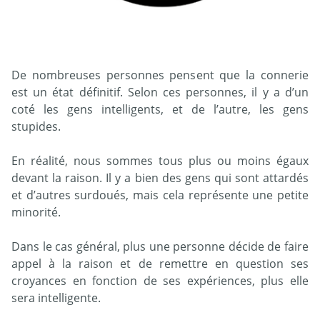
De nombreuses personnes pensent que la connerie
est un état définitif. Selon ces personnes, il y a d’un
coté les gens intelligents, et de l’autre, les gens
stupides.
En réalité, nous sommes tous plus ou moins égaux
devant la raison. Il y a bien des gens qui sont attardés
et d’autres surdoués, mais cela représente une petite
minorité.
Dans le cas général, plus une personne décide de faire
appel à la raison et de remettre en question ses
croyances en fonction de ses expériences, plus elle
sera intelligente.