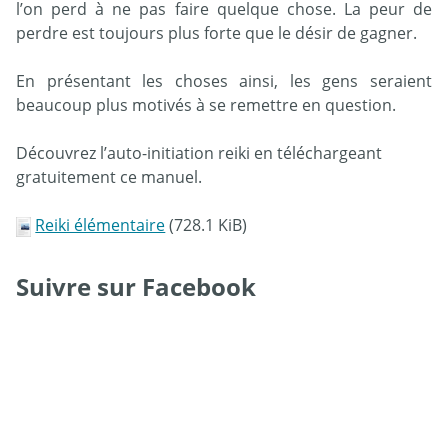
l’on perd à ne pas faire quelque chose. La peur de
perdre est toujours plus forte que le désir de gagner.
En présentant les choses ainsi, les gens seraient
beaucoup plus motivés à se remettre en question.
Découvrez l’auto-initiation reiki en téléchargeant
gratuitement ce manuel.
Reiki élémentaire
(728.1 KiB)
Suivre sur Facebook