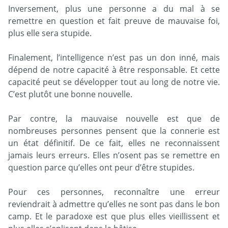
Inversement, plus une personne a du mal à se
remettre en question et fait preuve de mauvaise foi,
plus elle sera stupide.
Finalement, l’intelligence n’est pas un don inné, mais
dépend de notre capacité à être responsable. Et cette
capacité peut se développer tout au long de notre vie.
C’est plutôt une bonne nouvelle.
Par contre, la mauvaise nouvelle est que de
nombreuses personnes pensent que la connerie est
un état définitif. De ce fait, elles ne reconnaissent
jamais leurs erreurs. Elles n’osent pas se remettre en
question parce qu’elles ont peur d’être stupides.
Pour ces personnes, reconnaître une erreur
reviendrait à admettre qu’elles ne sont pas dans le bon
camp. Et le paradoxe est que plus elles vieillissent et