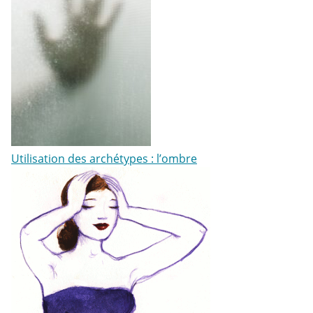
Utilisation des archétypes : l’ombre