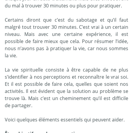
du mal à trouver 30 minutes ou plus pour pratiquer.
Certains diront que c’est du sabotage et qu’il faut
malgré tout trouver 30 minutes. C’est vrai à un certain
niveau. Mais avec une certaine expérience, il est
possible de faire mieux que cela. Pour résumer l’idée,
nous n’avons pas à pratiquer la vie, car nous sommes
la vie.
La vie spirituelle consiste à être capable de ne plus
s’identifier à nos perceptions et reconnaître le vrai soi.
Et il est possible de faire cela, quelles que soient nos
activités. Il est évident que la solution au problème se
trouve là. Mais c’est un cheminement qu’il est difficile
de partager.
Voici quelques éléments essentiels qui peuvent aider.