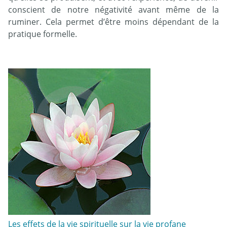
conscient de notre négativité avant même de la
ruminer. Cela permet d’être moins dépendant de la
pratique formelle.
Les effets de la vie spirituelle sur la vie profane