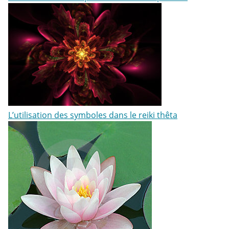
L’utilisation des symboles dans le reiki thêta