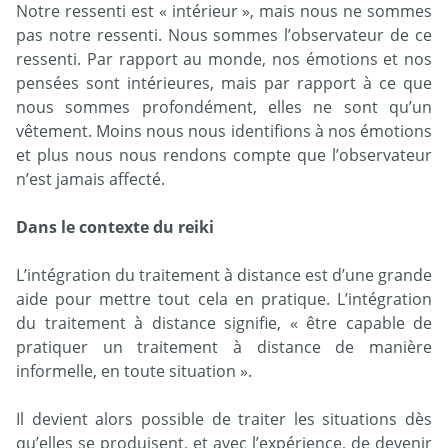
Notre ressenti est « intérieur », mais nous ne sommes
pas notre ressenti. Nous sommes l’observateur de ce
ressenti. Par rapport au monde, nos émotions et nos
pensées sont intérieures, mais par rapport à ce que
nous sommes profondément, elles ne sont qu’un
vêtement. Moins nous nous identifions à nos émotions
et plus nous nous rendons compte que l’observateur
n’est jamais affecté.
Dans le contexte du reiki
L’intégration du traitement à distance est d’une grande
aide pour mettre tout cela en pratique. L’intégration
du traitement à distance signifie, « être capable de
pratiquer un traitement à distance de manière
informelle, en toute situation ».
Il devient alors possible de traiter les situations dès
qu’elles se produisent, et avec l’expérience, de devenir