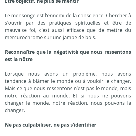
Être objectif, ne plus se mentir
Le mensonge est l’ennemi de la conscience. Chercher à
s’ouvrir par des pratiques spirituelles et être de
mauvaise foi, c’est aussi efficace que de mettre du
mercurochrome sur une jambe de bois.
Reconnaître que la négativité que nous ressentons
est la nôtre
Lorsque nous avons un problème, nous avons
tendance à blâmer le monde ou à vouloir le changer.
Mais ce que nous ressentons n’est pas le monde, mais
notre réaction au monde. Et si nous ne pouvons
changer le monde, notre réaction, nous pouvons la
changer.
Ne pas culpabiliser, ne pas s’identifier