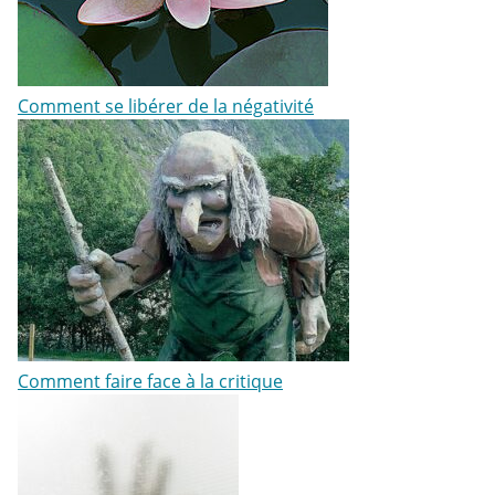
Comment se libérer de la négativité
Comment faire face à la critique