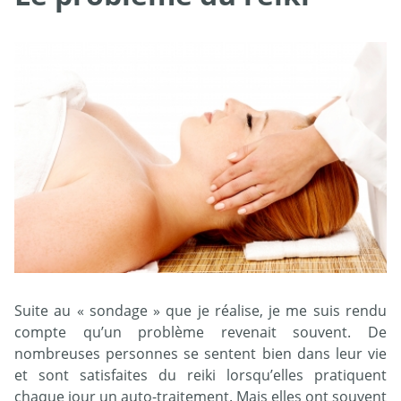
Suite au « sondage » que je réalise, je me suis rendu
compte qu’un problème revenait souvent. De
nombreuses personnes se sentent bien dans leur vie
et sont satisfaites du reiki lorsqu’elles pratiquent
chaque jour un auto-traitement. Mais elles ont souvent