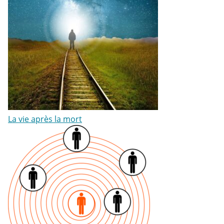
La vie après la mort