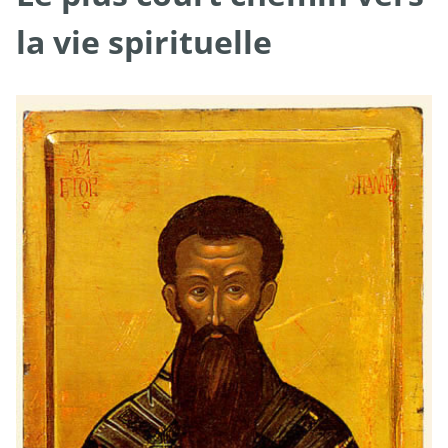
la vie spirituelle