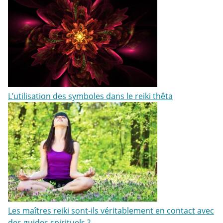
L’utilisation des symboles dans le reiki thêta
Les maîtres reiki sont-ils véritablement en contact avec
des guides spirituels ?