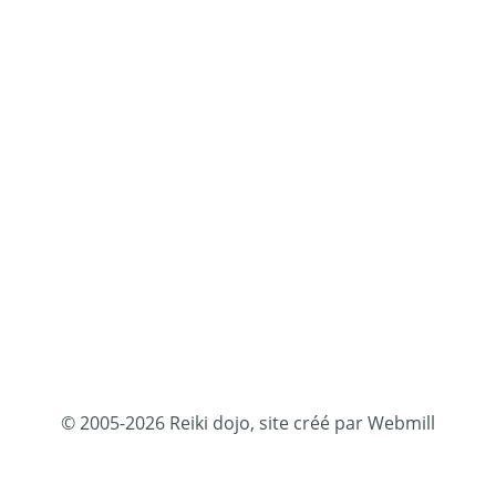
© 2005-2026 Reiki dojo, site créé par Webmill