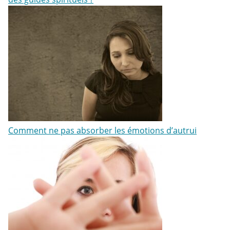
Comment ne pas absorber les émotions d’autrui