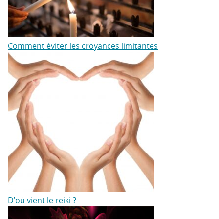
Comment éviter les croyances limitantes
D’où vient le reiki ?