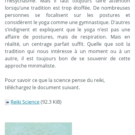
l’hésychasme. Mais il faut toujours faire attention
lorsqu’une tradition est trop étoffée. De nombreuses
personnes se focalisent sur les postures et
considèrent le yoga comme une gymnastique. D’autres
s’indignent et expliquent que le yoga n’est pas une
affaire de postures, mais de respiration. Mais en
réalité, un centrage parfait suffit. Quelle que soit la
tradition qui nous intéresse à un moment ou à un
autre, il est toujours bon de se souvenir de cette
approche minimaliste.
Pour savoir ce que la science pense du reiki,
téléchargez le document suivant.
Reiki Science
(92.3 KiB)