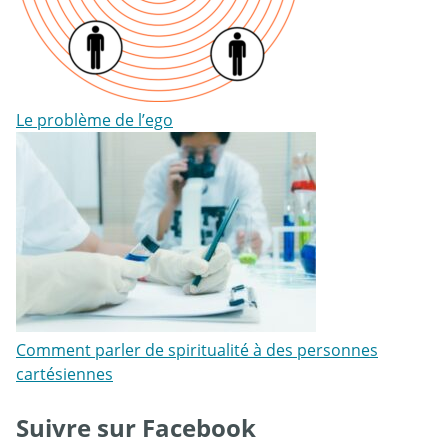
Le problème de l’ego
Comment parler de spiritualité à des personnes
cartésiennes
Suivre sur Facebook