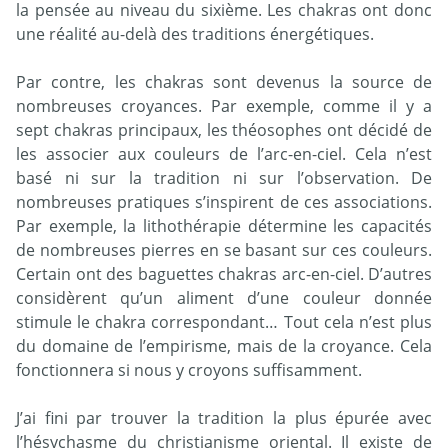
la pensée au niveau du sixième. Les chakras ont donc
une réalité au-delà des traditions énergétiques.
Par contre, les chakras sont devenus la source de
nombreuses croyances. Par exemple, comme il y a
sept chakras principaux, les théosophes ont décidé de
les associer aux couleurs de l’arc-en-ciel. Cela n’est
basé ni sur la tradition ni sur l’observation. De
nombreuses pratiques s’inspirent de ces associations.
Par exemple, la lithothérapie détermine les capacités
de nombreuses pierres en se basant sur ces couleurs.
Certain ont des baguettes chakras arc-en-ciel. D’autres
considèrent qu’un aliment d’une couleur donnée
stimule le chakra correspondant… Tout cela n’est plus
du domaine de l’empirisme, mais de la croyance. Cela
fonctionnera si nous y croyons suffisamment.
J’ai fini par trouver la tradition la plus épurée avec
l’hésychasme du christianisme oriental. Il existe de