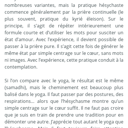
nombreuses variantes, mais la pratique hésychaste
commence généralement par la prière continuelle (le
plus souvent, pratique du kyrié éleison). Sur le
principe, il s’agit de répéter intérieurement une
formule courte et d’utiliser les mots pour susciter un
état d’amour. Avec l’expérience, il devient possible de
passer à la prière pure. Il s’agit cette fois de générer le
même état par simple centrage sur le cœur, sans mots
ni images. Avec l’expérience, cette pratique conduit à la
contemplation.
Si l’on compare avec le yoga, le résultat est le même
(samadhi), mais le cheminement est beaucoup plus
balisé dans le yoga. Il faut passer par des postures, des
respirations… alors que l’hésychasme montre qu’un
simple centrage sur le cœur suffit. Il ne faut pas croire
que je suis en train de prendre une tradition pour en
démonter une autre. J’apprécie tout autant le yoga que