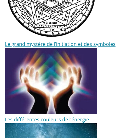
Le grand mystère de l’initiation et des symboles
Les différentes couleurs de l’énergie