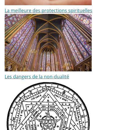
La meilleure des protections spirituelles
Les dangers de la non-dualité