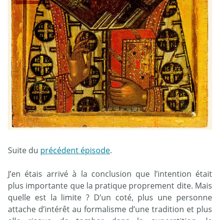
Suite du
précédent épisode
.
J’en étais arrivé à la conclusion que l’intention était
plus importante que la pratique proprement dite. Mais
quelle est la limite ? D’un coté, plus une personne
attache d’intérêt au formalisme d’une tradition et plus