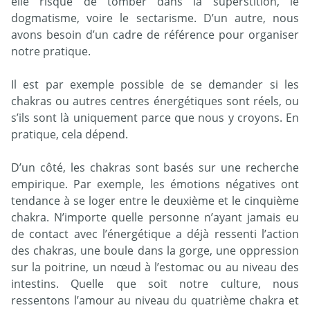
elle risque de tomber dans la superstition, le
dogmatisme, voire le sectarisme. D’un autre, nous
avons besoin d’un cadre de référence pour organiser
notre pratique.
Il est par exemple possible de se demander si les
chakras ou autres centres énergétiques sont réels, ou
s’ils sont là uniquement parce que nous y croyons. En
pratique, cela dépend.
D’un côté, les chakras sont basés sur une recherche
empirique. Par exemple, les émotions négatives ont
tendance à se loger entre le deuxième et le cinquième
chakra. N’importe quelle personne n’ayant jamais eu
de contact avec l’énergétique a déjà ressenti l’action
des chakras, une boule dans la gorge, une oppression
sur la poitrine, un nœud à l’estomac ou au niveau des
intestins. Quelle que soit notre culture, nous
ressentons l’amour au niveau du quatrième chakra et