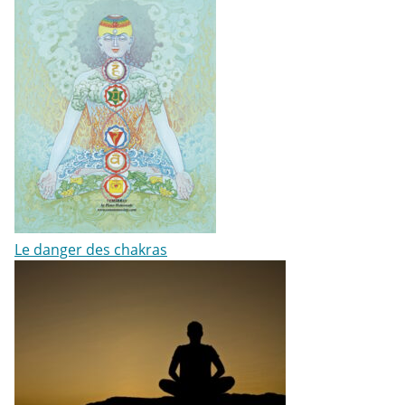
Le danger des chakras