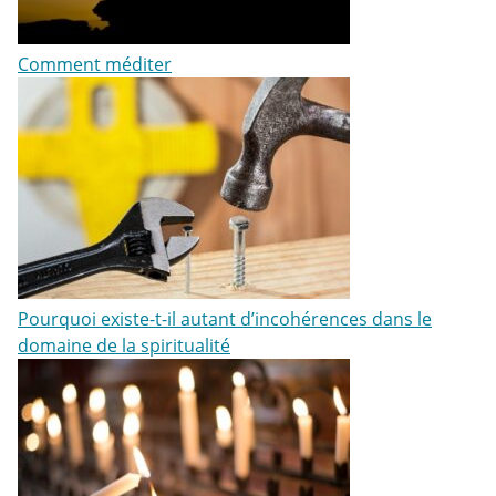
Comment méditer
Pourquoi existe-t-il autant d’incohérences dans le
domaine de la spiritualité