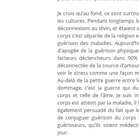
Je crois qu’au fond, ce sont surto
les cultures. Pendant longtemps 
déconnexions au divin, et étaient 
corps s’est séparée de la religion 
guérison des maladies. Aujourd’
d’apogée de la guérison physique,
facteurs déclencheurs dans 90%
déconnectée de la source d’amour 
voir le stress comme une façon m
Au-delà de la petite guerre entre l
dommage, c’est la guerre qui dur
corps et celle de l’âme. Je suis 
corps est atteint par la maladie, il
également persuadé du fait que le
de conjuguer guérison du corps e
guérisseurs, qu’ils soient médec
jour.