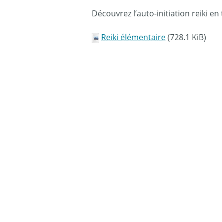
Découvrez l’auto-initiation reiki e
Reiki élémentaire
(728.1 KiB)