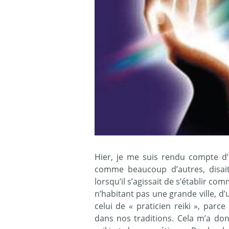
Hier, je me suis rendu compte d’
comme beaucoup d’autres, disai
lorsqu’il s’agissait de s’établir co
n’habitant pas une grande ville, d’u
celui de « praticien reiki », parce
dans nos traditions. Cela m’a donn