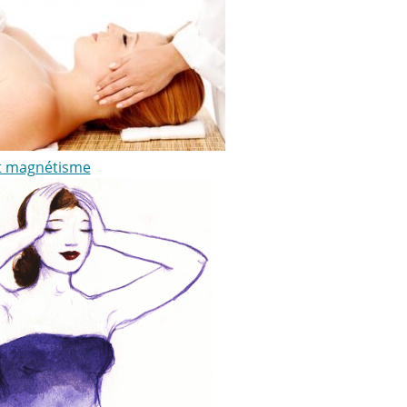
et magnétisme