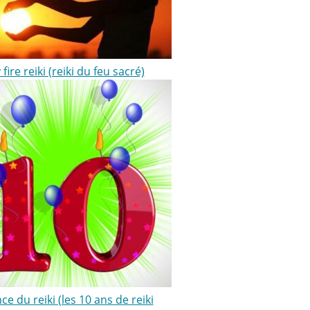
 fire reiki (reiki du feu sacré)
ce du reiki (les 10 ans de reiki