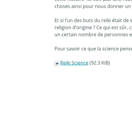
choses ainsi pour nous donner un 
Et si l’un des buts du reiki était d
religion d’origine ? Ce qui est sûr, 
un certain nombre de personnes et l
Pour savoir ce que la science pense
Reiki Science
(92.3 KiB)