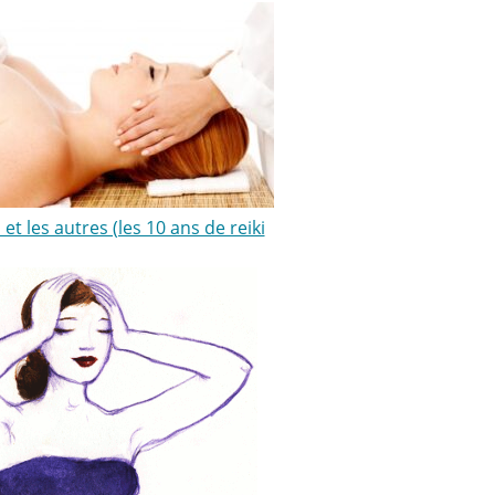
i et les autres (les 10 ans de reiki