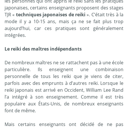
les personnes qui ont appris le reiki sans les pratiques
japonaises, certains enseignants proposent des stages
TJR «
techniques japonaises de reiki
». C’était très à la
mode il y a 10-15 ans, mais ça ne se fait plus trop
aujourd’hui, car ces pratiques sont généralement
intégrées.
Le reiki des maîtres indépendants
De nombreux maîtres ne se rattachent pas à une école
particulière. Ils enseignent une combinaison
personnelle de tous les reiki que je viens de citer,
parfois avec des emprunts à d’autres reiki. Lorsque le
reiki japonais est arrivé en Occident, William Lee Rand
l’a intégré à son enseignement. Comme il est très
populaire aux États-Unis, de nombreux enseignants
font de même.
Mais certains enseignants ont décidé de ne pas