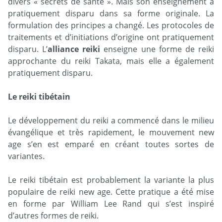
divers « secrets de santé ». Mais son enseignement a
pratiquement disparu dans sa forme originale. La
formulation des principes a changé. Les protocoles de
traitements et d’initiations d’origine ont pratiquement
disparu. L’
alliance reiki
enseigne une forme de reiki
approchante du reiki Takata, mais elle a également
pratiquement disparu.
Le reiki tibétain
Le développement du reiki a commencé dans le milieu
évangélique et très rapidement, le mouvement new
age s’en est emparé en créant toutes sortes de
variantes.
Le reiki tibétain est probablement la variante la plus
populaire de reiki new age. Cette pratique a été mise
en forme par William Lee Rand qui s’est inspiré
d’autres formes de reiki.