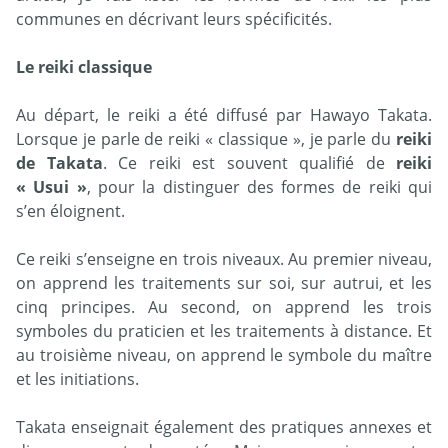
communes en décrivant leurs spécificités.
Le reiki classique
Au départ, le reiki a été diffusé par Hawayo Takata.
Lorsque je parle de reiki « classique », je parle du
reiki
de Takata
. Ce reiki est souvent qualifié de
reiki
« Usui »
, pour la distinguer des formes de reiki qui
s’en éloignent.
Ce reiki s’enseigne en trois niveaux. Au premier niveau,
on apprend les traitements sur soi, sur autrui, et les
cinq principes. Au second, on apprend les trois
symboles du praticien et les traitements à distance. Et
au troisième niveau, on apprend le symbole du maître
et les initiations.
Takata enseignait également des pratiques annexes et