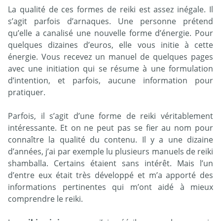
La qualité de ces formes de reiki est assez inégale. Il
s’agit parfois d’arnaques. Une personne prétend
qu’elle a canalisé une nouvelle forme d’énergie. Pour
quelques dizaines d’euros, elle vous initie à cette
énergie. Vous recevez un manuel de quelques pages
avec une initiation qui se résume à une formulation
d’intention, et parfois, aucune information pour
pratiquer.
Parfois, il s’agit d’une forme de reiki véritablement
intéressante. Et on ne peut pas se fier au nom pour
connaître la qualité du contenu. Il y a une dizaine
d’années, j’ai par exemple lu plusieurs manuels de reiki
shamballa. Certains étaient sans intérêt. Mais l’un
d’entre eux était très développé et m’a apporté des
informations pertinentes qui m’ont aidé à mieux
comprendre le reiki.