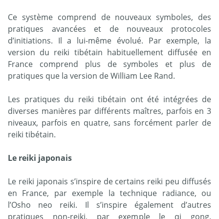
Ce système comprend de nouveaux symboles, des
pratiques avancées et de nouveaux protocoles
d’initiations. Il a lui-même évolué. Par exemple, la
version du reiki tibétain habituellement diffusée en
France comprend plus de symboles et plus de
pratiques que la version de William Lee Rand.
Les pratiques du reiki tibétain ont été intégrées de
diverses manières par différents maîtres, parfois en 3
niveaux, parfois en quatre, sans forcément parler de
reiki tibétain.
Le reiki japonais
Le reiki japonais s’inspire de certains reiki peu diffusés
en France, par exemple la technique radiance, ou
l’Osho neo reiki. Il s’inspire également d’autres
pratiques non-reiki, par exemple le qi gong.