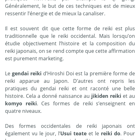
Généralement, le but de ces techniques est de mieux
ressentir l’énergie et de mieux la canaliser.
Il est souvent dit que cette forme de reiki est plus
traditionnelle que le reiki occidental. Mais lorsqu’on
étudie objectivement l’histoire et la composition du
reiki japonais, on se rend compte que cette affirmation
est purement marketing.
Le
gendai reiki
d’Hiroshi Doi est la première forme de
reiki apparue au Japon. D’autres ont repris les
pratiques du gendai reiki et ont raconté une belle
histoire. Cela a donné naissance au
jikiden reiki
et au
komyo reiki
. Ces formes de reiki s’enseignent en
quatre niveaux.
Des formes occidentales de reiki japonais ont
également vu le jour, l’
Usui teate
et le
reiki do
. Pour