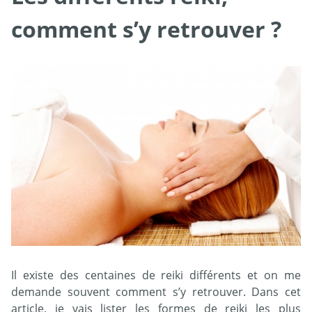
comment s’y retrouver ?
Il existe des centaines de reiki différents et on me
demande souvent comment s’y retrouver. Dans cet
article, je vais lister les formes de reiki les plus