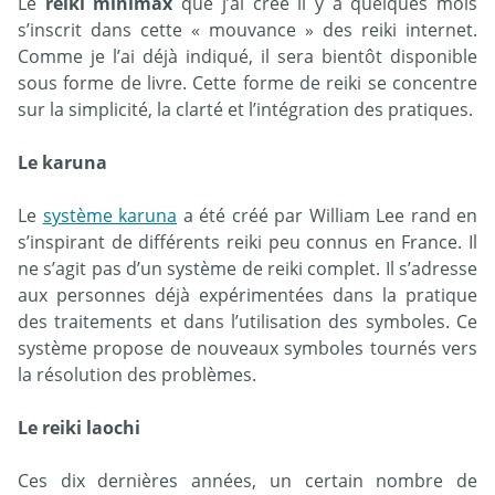
Le
reiki minimax
que j’ai créé il y a quelques mois
s’inscrit dans cette « mouvance » des reiki internet.
Comme je l’ai déjà indiqué, il sera bientôt disponible
sous forme de livre. Cette forme de reiki se concentre
sur la simplicité, la clarté et l’intégration des pratiques.
Le karuna
Le
système karuna
a été créé par William Lee rand en
s’inspirant de différents reiki peu connus en France. Il
ne s’agit pas d’un système de reiki complet. Il s’adresse
aux personnes déjà expérimentées dans la pratique
des traitements et dans l’utilisation des symboles. Ce
système propose de nouveaux symboles tournés vers
la résolution des problèmes.
Le reiki laochi
Ces dix dernières années, un certain nombre de