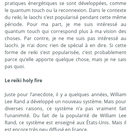
pratiques énergétiques se sont développées, comme
le quantum touch ou la reconnexion. Dans le contexte
du reiki, le laochi s’est popularisé pendant cette même
période. Pour ma part, je me suis intéressé au
quantum touch qui correspond plus à ma vision des
choses. Par contre, je ne me suis pas intéressé au
laochi. Je n’ai donc rien de spécial à en dire. Si cette
forme de reiki s’est popularisée, c’est probablement
parce qu’elle apporte quelque chose, mais je ne sais
pas quoi.
Le reiki holy fire
Juste pour l’anecdote, il y a quelques années, William
Lee Rand a développé un nouveau système. Mais pour
diverses raisons, ce système n’a pas vraiment fait
l’unanimité. Du fait de la popularité de William Lee
Rand, ce système est enseigné aux États-Unis. Mais il
est encore très peu diffusé en France.