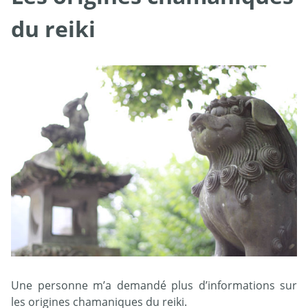
du reiki
Une personne m’a demandé plus d’informations sur
les origines chamaniques du reiki.