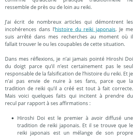
ressemble de près ou de loin au reiki.
J’ai écrit de nombreux articles qui démontrent les
incohérences dans l’
histoire du reiki japonais
. Je me
suis arrêté dans mes recherches au moment où il
fallait trouver le ou les coupables de cette situation.
Dans mes réflexions, je n’ai jamais pointé Hiroshi Doi
du doigt parce qu’il n’est certainement pas le seul
responsable de la falsification de l’histoire du reiki. Et je
n’ai pas envie de nuire à ses fans, parce que la
tradition de reiki qu’il a créé est tout à fait correcte.
Mais voici quelques faits qui incitent à prendre du
recul par rapport à ses affirmations :
Hiroshi Doi est le premier à avoir diffusé une
tradition de reiki japonais. Et il se trouve que le
reiki japonais est un mélange de son propre