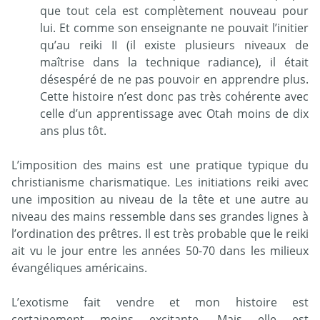
que tout cela est complètement nouveau pour
lui. Et comme son enseignante ne pouvait l’initier
qu’au reiki II (il existe plusieurs niveaux de
maîtrise dans la technique radiance), il était
désespéré de ne pas pouvoir en apprendre plus.
Cette histoire n’est donc pas très cohérente avec
celle d’un apprentissage avec Otah moins de dix
ans plus tôt.
L’imposition des mains est une pratique typique du
christianisme charismatique. Les initiations reiki avec
une imposition au niveau de la tête et une autre au
niveau des mains ressemble dans ses grandes lignes à
l’ordination des prêtres. Il est très probable que le reiki
ait vu le jour entre les années 50-70 dans les milieux
évangéliques américains.
L’exotisme fait vendre et mon histoire est
certainement moins excitante. Mais elle est