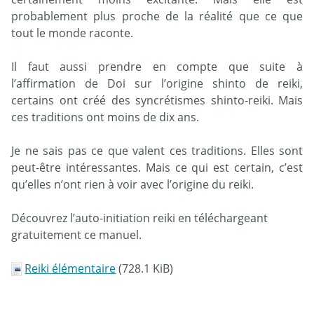
probablement plus proche de la réalité que ce que
tout le monde raconte.
Il faut aussi prendre en compte que suite à
l’affirmation de Doi sur l’origine shinto de reiki,
certains ont créé des syncrétismes shinto-reiki. Mais
ces traditions ont moins de dix ans.
Je ne sais pas ce que valent ces traditions. Elles sont
peut-être intéressantes. Mais ce qui est certain, c’est
qu’elles n’ont rien à voir avec l’origine du reiki.
Découvrez l’auto-initiation reiki en téléchargeant
gratuitement ce manuel.
Reiki élémentaire
(728.1 KiB)