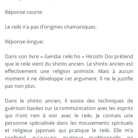
Réponse courte:
Le reiki n’a pas d’origines chamaniques.
Réponse longue:
Dans son livre « Gendai reiki ho » Hiroshi Doi prétend
que le reiki vient du shinto ancien. Le shinto ancien est
effectivement une religion animiste. Mais à aucun
moment il ne développe cet argument. Il ne le justifie
pas non plus.
Dans le shinto ancien, il existe des techniques de
guérison basées sur la communication avec les esprits
qui n’ont rien à voir avec le reiki. Je connais une
personne spécialisée dans les mouvements spirituels
et religieux japonais qui pratique le reiki. Elle m’a
confirmé qu’aucune pratique traditionnelle ne