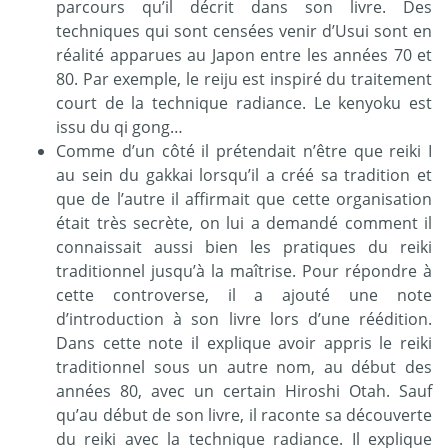
parcours qu’il décrit dans son livre. Des
techniques qui sont censées venir d’Usui sont en
réalité apparues au Japon entre les années 70 et
80. Par exemple, le reiju est inspiré du traitement
court de la technique radiance. Le kenyoku est
issu du qi gong…
Comme d’un côté il prétendait n’être que reiki I
au sein du gakkai lorsqu’il a créé sa tradition et
que de l’autre il affirmait que cette organisation
était très secrète, on lui a demandé comment il
connaissait aussi bien les pratiques du reiki
traditionnel jusqu’à la maîtrise. Pour répondre à
cette controverse, il a ajouté une note
d’introduction à son livre lors d’une réédition.
Dans cette note il explique avoir appris le reiki
traditionnel sous un autre nom, au début des
années 80, avec un certain Hiroshi Otah. Sauf
qu’au début de son livre, il raconte sa découverte
du reiki avec la technique radiance. Il explique