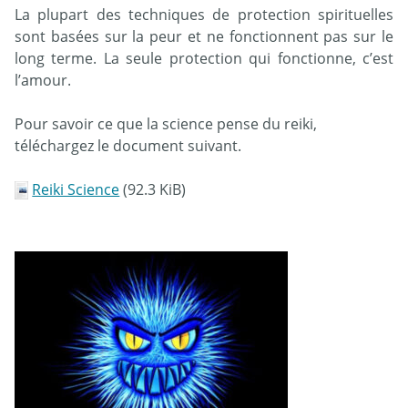
La plupart des techniques de protection spirituelles
sont basées sur la peur et ne fonctionnent pas sur le
long terme. La seule protection qui fonctionne, c’est
l’amour.
Pour savoir ce que la science pense du reiki,
téléchargez le document suivant.
Reiki Science
(92.3 KiB)