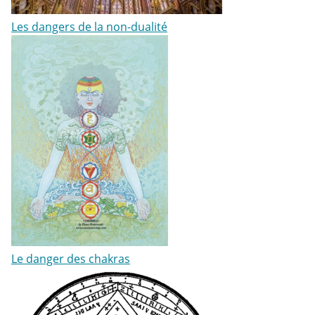
Les dangers de la non-dualité
Le danger des chakras