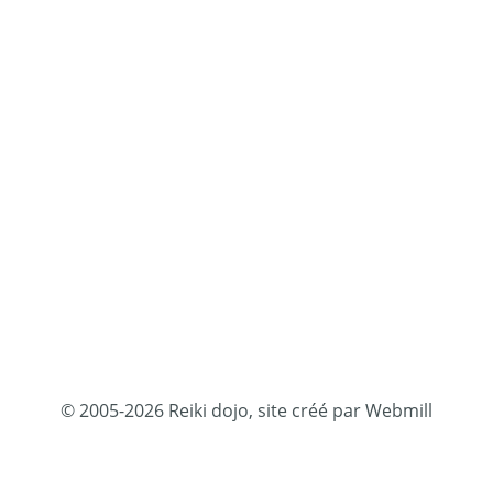
© 2005-2026 Reiki dojo, site créé par Webmill