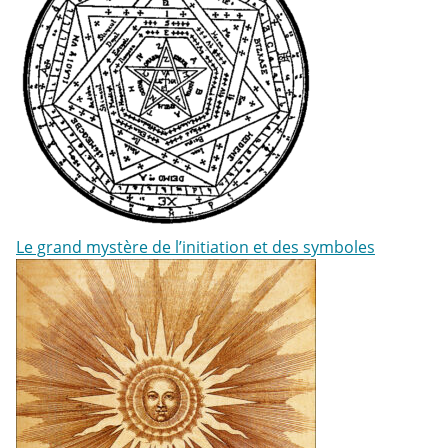
Le grand mystère de l’initiation et des symboles