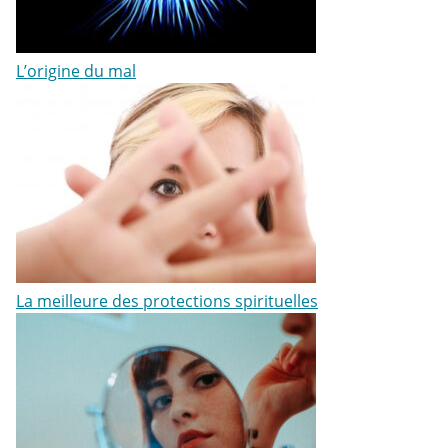
L’origine du mal
La meilleure des protections spirituelles