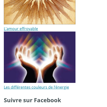
L’amour effroyable
Les différentes couleurs de l’énergie
Suivre sur Facebook