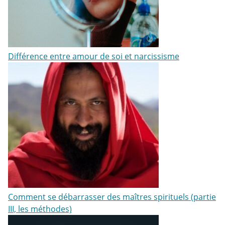
Différence entre amour de soi et narcissisme
Comment se débarrasser des maîtres spirituels (partie
III, les méthodes)