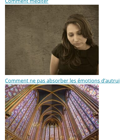
Comment méditer
Comment ne pas absorber les émotions d’autrui