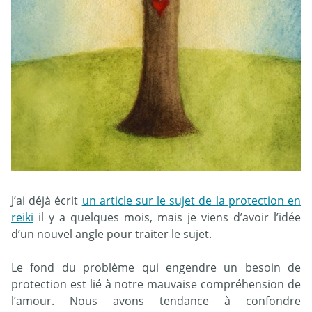
J’ai déjà écrit
un article sur le sujet de la protection en
reiki
il y a quelques mois, mais je viens d’avoir l’idée
d’un nouvel angle pour traiter le sujet.
Le fond du problème qui engendre un besoin de
protection est lié à notre mauvaise compréhension de
l’amour. Nous avons tendance à confondre