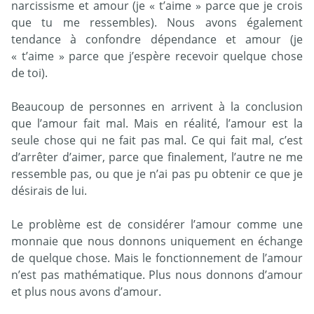
narcissisme et amour (je « t’aime » parce que je crois
que tu me ressembles). Nous avons également
tendance à confondre dépendance et amour (je
« t’aime » parce que j’espère recevoir quelque chose
de toi).
Beaucoup de personnes en arrivent à la conclusion
que l’amour fait mal. Mais en réalité, l’amour est la
seule chose qui ne fait pas mal. Ce qui fait mal, c’est
d’arrêter d’aimer, parce que finalement, l’autre ne me
ressemble pas, ou que je n’ai pas pu obtenir ce que je
désirais de lui.
Le problème est de considérer l’amour comme une
monnaie que nous donnons uniquement en échange
de quelque chose. Mais le fonctionnement de l’amour
n’est pas mathématique. Plus nous donnons d’amour
et plus nous avons d’amour.