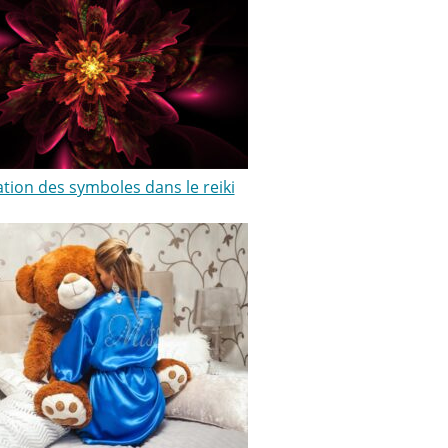
sation des symboles dans le reiki