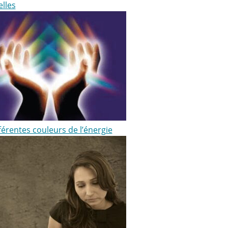
elles
férentes couleurs de l’énergie