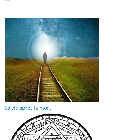
La vie après la mort