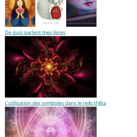
De quoi parlent mes livres
L’utilisation des symboles dans le reiki thêta