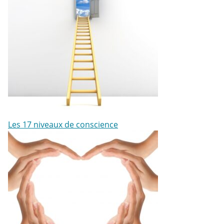
Les 17 niveaux de conscience