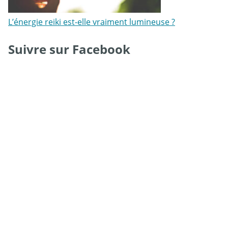
L’énergie reiki est-elle vraiment lumineuse ?
Suivre sur Facebook