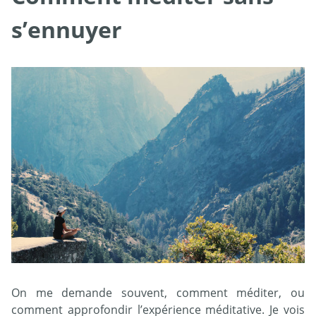
s’ennuyer
On me demande souvent, comment méditer, ou
comment approfondir l’expérience méditative. Je vois