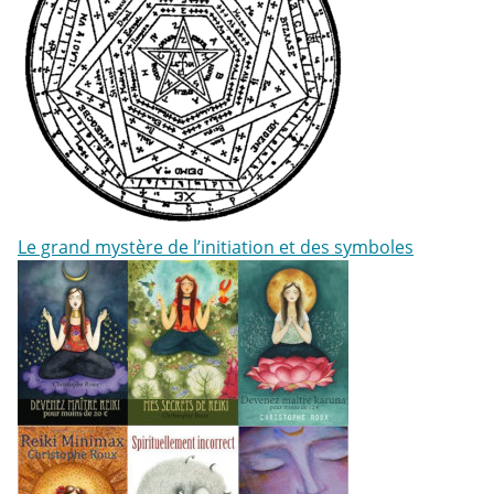
Le grand mystère de l’initiation et des symboles