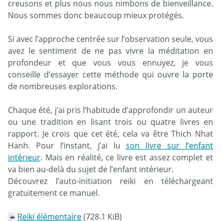
creusons et plus nous nous nimbons de bienveillance.
Nous sommes donc beaucoup mieux protégés.
Si avec l’approche centrée sur l’observation seule, vous
avez le sentiment de ne pas vivre la méditation en
profondeur et que vous vous ennuyez, je vous
conseille d’essayer cette méthode qui ouvre la porte
de nombreuses explorations.
Chaque été, j’ai pris l’habitude d’approfondir un auteur
ou une tradition en lisant trois ou quatre livres en
rapport. Je crois que cet été, cela va être Thich Nhat
Hanh. Pour l’instant, j’ai lu
son livre sur l’enfant
intérieur
. Mais en réalité, ce livre est assez complet et
va bien au-delà du sujet de l’enfant intérieur.
Découvrez l’auto-initiation reiki en téléchargeant
gratuitement ce manuel.
Reiki élémentaire
(728.1 KiB)