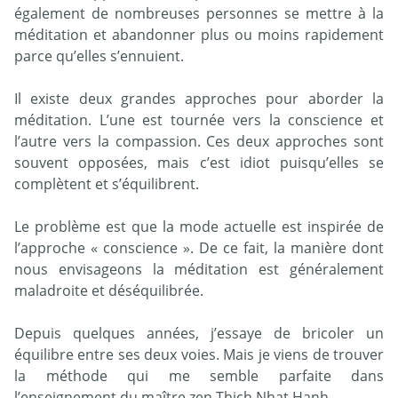
également de nombreuses personnes se mettre à la
méditation et abandonner plus ou moins rapidement
parce qu’elles s’ennuient.
Il existe deux grandes approches pour aborder la
méditation. L’une est tournée vers la conscience et
l’autre vers la compassion. Ces deux approches sont
souvent opposées, mais c’est idiot puisqu’elles se
complètent et s’équilibrent.
Le problème est que la mode actuelle est inspirée de
l’approche « conscience ». De ce fait, la manière dont
nous envisageons la méditation est généralement
maladroite et déséquilibrée.
Depuis quelques années, j’essaye de bricoler un
équilibre entre ses deux voies. Mais je viens de trouver
la méthode qui me semble parfaite dans
l’enseignement du maître zen Thich Nhat Hanh.