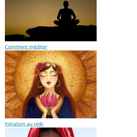
Comment méditer
Initiation au reiki