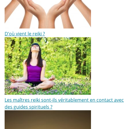
D’où vient le reiki ?
Les maîtres reiki sont-ils véritablement en contact avec
des guides spirituels ?