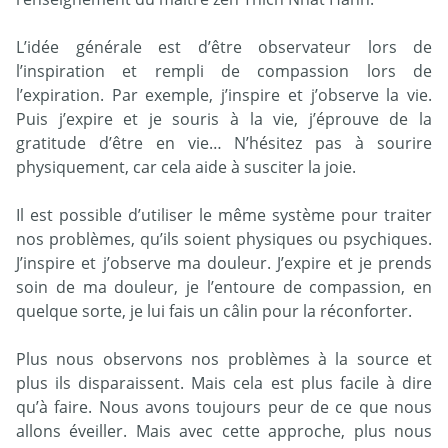
L’idée générale est d’être observateur lors de
l’inspiration et rempli de compassion lors de
l’expiration. Par exemple, j’inspire et j’observe la vie.
Puis j’expire et je souris à la vie, j’éprouve de la
gratitude d’être en vie… N’hésitez pas à sourire
physiquement, car cela aide à susciter la joie.
Il est possible d’utiliser le même système pour traiter
nos problèmes, qu’ils soient physiques ou psychiques.
J’inspire et j’observe ma douleur. J’expire et je prends
soin de ma douleur, je l’entoure de compassion, en
quelque sorte, je lui fais un câlin pour la réconforter.
Plus nous observons nos problèmes à la source et
plus ils disparaissent. Mais cela est plus facile à dire
qu’à faire. Nous avons toujours peur de ce que nous
allons éveiller. Mais avec cette approche, plus nous