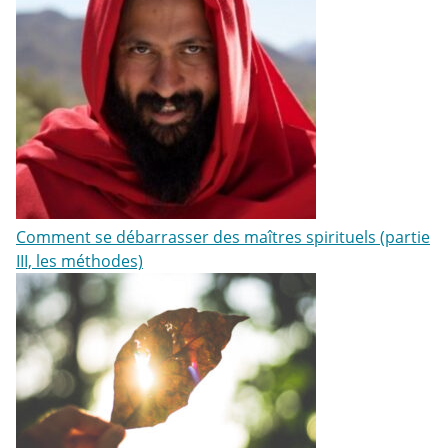
Comment se débarrasser des maîtres spirituels (partie
III, les méthodes)