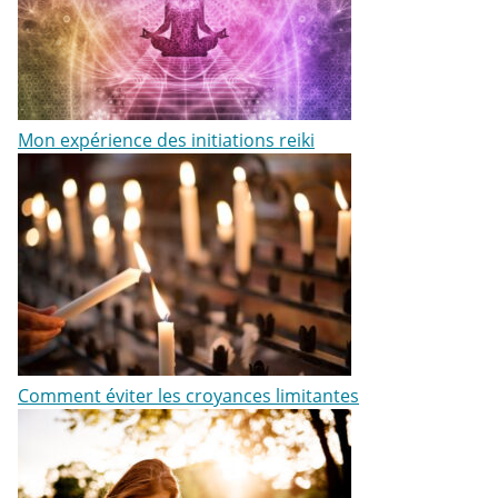
Mon expérience des initiations reiki
Comment éviter les croyances limitantes