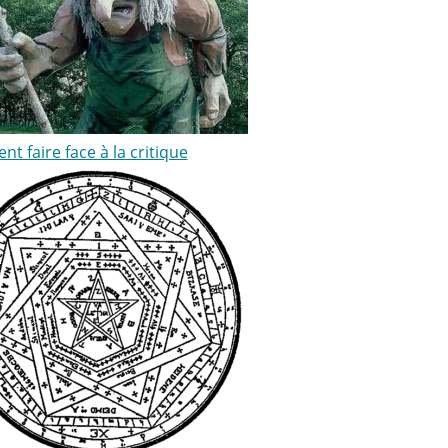
 faire face à la critique