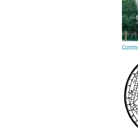
Comment