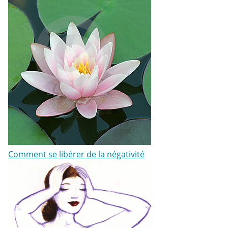
Comment se libérer de la négativité