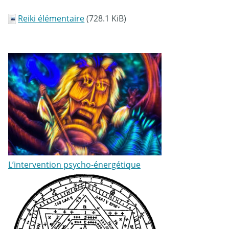
Reiki élémentaire
(728.1 KiB)
L’intervention psycho-énergétique