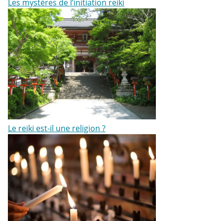
Les mystères de l’initiation reiki
Le reiki est-il une religion ?