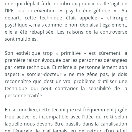
une qui déplait à de nombreux praticiens. Il s’agit de
l’IPE, ou intervention « psycho-énergétique ». Au
départ, cette technique était appelée « chirurgie
psychique », mais comme le nom déplaisait également,
elle a été rebaptisée. Les raisons de la controverse
sont multiples.
Son esthétique trop « primitive » est sûrement la
première raison évoquée par les personnes dérangées
par cette technique. Et même si personnellement son
aspect « sorcier-docteur » ne me gêne pas, je dois
reconnaître que c’est un vrai problème d’utiliser une
technique qui peut contrarier la sensibilité de la
personne traitée.
En second lieu, cette technique est fréquemment jugée
trop active, et incompatible avec l’idée du reiki selon
laquelle nous devons être passifs dans la canalisation
de l’énergie. Je n’ai jamais eu de retour d’un effet