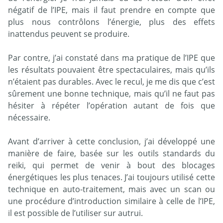
négatif de l’IPE, mais il faut prendre en compte que
plus nous contrôlons l’énergie, plus des effets
inattendus peuvent se produire.
Par contre, j’ai constaté dans ma pratique de l’IPE que
les résultats pouvaient être spectaculaires, mais qu’ils
n’étaient pas durables. Avec le recul, je me dis que c’est
sûrement une bonne technique, mais qu’il ne faut pas
hésiter à répéter l’opération autant de fois que
nécessaire.
Avant d’arriver à cette conclusion, j’ai développé une
manière de faire, basée sur les outils standards du
reiki, qui permet de venir à bout des blocages
énergétiques les plus tenaces. J’ai toujours utilisé cette
technique en auto-traitement, mais avec un scan ou
une procédure d’introduction similaire à celle de l’IPE,
il est possible de l’utiliser sur autrui.