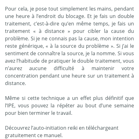
Pour cela, je pose tout simplement les mains, pendant
une heure à l’endroit du blocage. Et je fais un double
traitement, c’est-à-dire qu’en même temps, je fais un
traitement « à distance » pour cibler la cause du
problème. Si je ne connais pas la cause, mon intention
reste générique, « à la source du problème ». Si j’ai le
sentiment de connaître la source, je la nomme. Si vous
avez l’habitude de pratiquer le double traitement, vous
n’aurez aucune difficulté à maintenir votre
concentration pendant une heure sur un traitement à
distance.
Même si cette technique a un effet plus définitif que
l’IPE, vous pouvez la répéter au bout d’une semaine
pour bien terminer le travail.
Découvrez l’auto-initiation reiki en téléchargeant
gratuitement ce manuel.