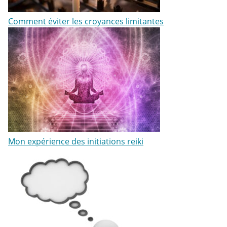
Comment éviter les croyances limitantes
Mon expérience des initiations reiki