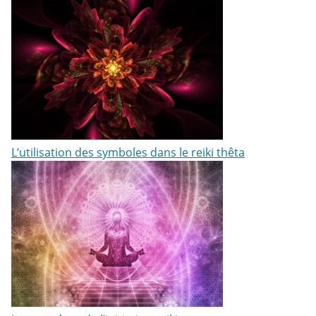
L’utilisation des symboles dans le reiki thêta