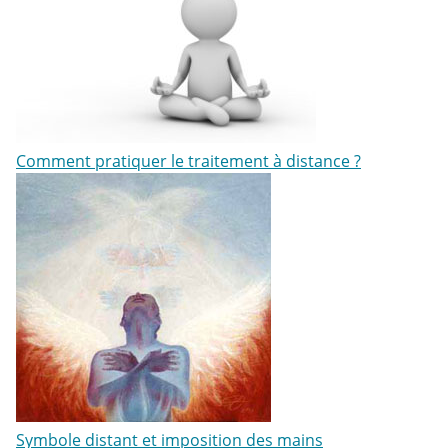
Comment pratiquer le traitement à distance ?
Symbole distant et imposition des mains