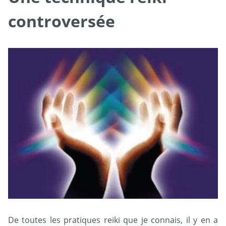
controversée
De toutes les pratiques reiki que je connais, il y en a