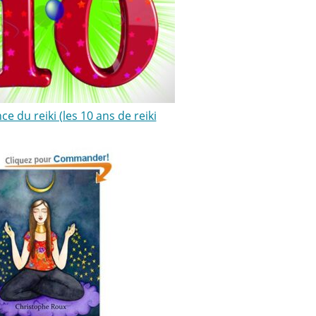
ce du reiki (les 10 ans de reiki