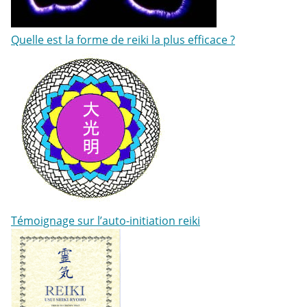
Quelle est la forme de reiki la plus efficace ?
Témoignage sur l’auto-initiation reiki