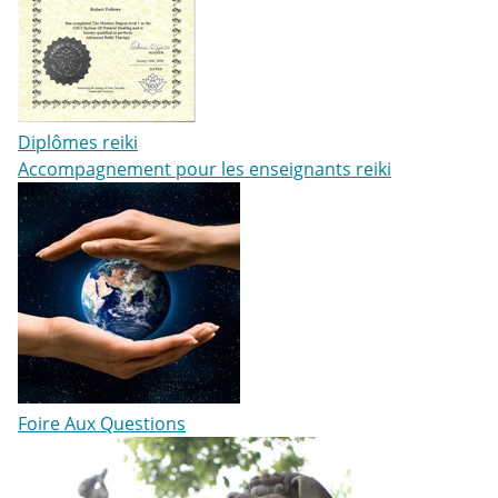
Diplômes reiki
Accompagnement pour les enseignants reiki
Foire Aux Questions