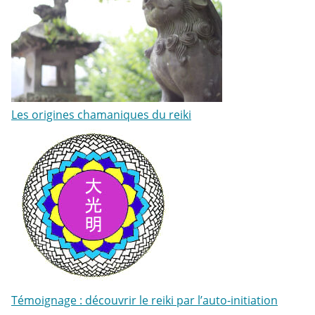
Les origines chamaniques du reiki
Témoignage : découvrir le reiki par l’auto-initiation