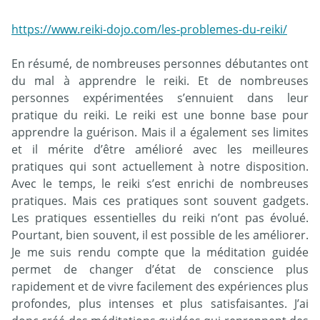
https://www.reiki-dojo.com/les-problemes-du-reiki/
En résumé, de nombreuses personnes débutantes ont
du mal à apprendre le reiki. Et de nombreuses
personnes expérimentées s’ennuient dans leur
pratique du reiki. Le reiki est une bonne base pour
apprendre la guérison. Mais il a également ses limites
et il mérite d’être amélioré avec les meilleures
pratiques qui sont actuellement à notre disposition.
Avec le temps, le reiki s’est enrichi de nombreuses
pratiques. Mais ces pratiques sont souvent gadgets.
Les pratiques essentielles du reiki n’ont pas évolué.
Pourtant, bien souvent, il est possible de les améliorer.
Je me suis rendu compte que la méditation guidée
permet de changer d’état de conscience plus
rapidement et de vivre facilement des expériences plus
profondes, plus intenses et plus satisfaisantes. J’ai