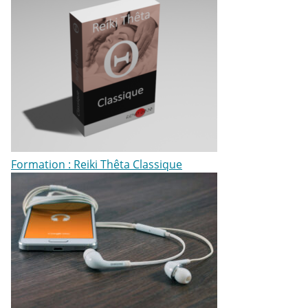
Formation : Reiki Thêta Classique