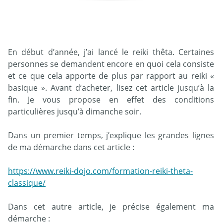
En début d’année, j’ai lancé le reiki thêta. Certaines
personnes se demandent encore en quoi cela consiste
et ce que cela apporte de plus par rapport au reiki «
basique ». Avant d’acheter, lisez cet article jusqu’à la
fin. Je vous propose en effet des conditions
particulières jusqu’à dimanche soir.
Dans un premier temps, j’explique les grandes lignes
de ma démarche dans cet article :
https://www.reiki-dojo.com/formation-reiki-theta-
classique/
Dans cet autre article, je précise également ma
démarche :