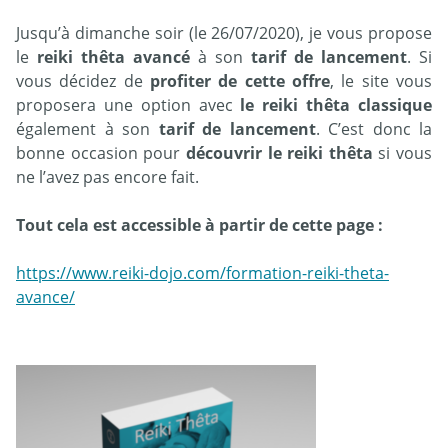
Jusqu’à dimanche soir (le 26/07/2020), je vous propose
le
reiki thêta avancé
à son
tarif de lancement
. Si
vous décidez de
profiter de cette offre
, le site vous
proposera une option avec
le reiki thêta classique
également à son
tarif de lancement
. C’est donc la
bonne occasion pour
découvrir le reiki thêta
si vous
ne l’avez pas encore fait.
Tout cela est accessible à partir de cette page :
https://www.reiki-dojo.com/formation-reiki-theta-
avance/