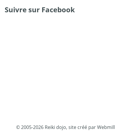
Suivre sur Facebook
© 2005-2026 Reiki dojo, site créé par Webmill