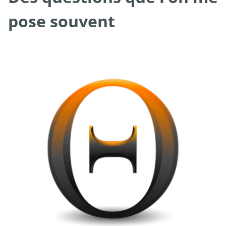
pose souvent