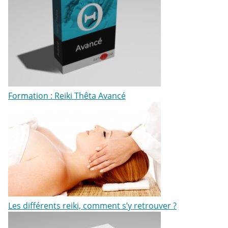
Formation : Reiki Thêta Avancé
Les différents reiki, comment s’y retrouver ?