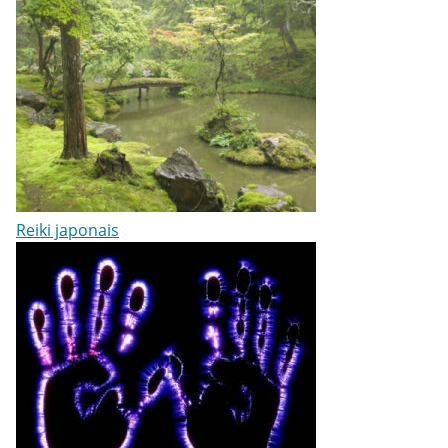
Reiki japonais