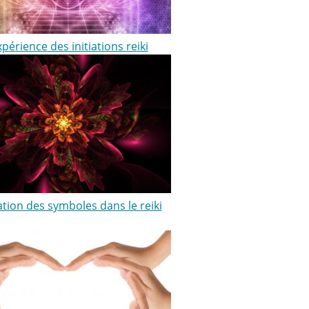
érience des initiations reiki
sation des symboles dans le reiki