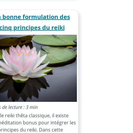
a bonne formulation des
cinq principes du reiki
de lecture : 3 min
e reiki thêta classique, il existe
éditation bonus pour intégrer les
principes du reiki. Dans cette