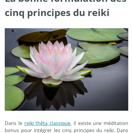
cinq principes du reiki
Dans le
reiki thêta classique
, il existe une méditation
bonus pour intégrer les cinq principes du reiki. Dans