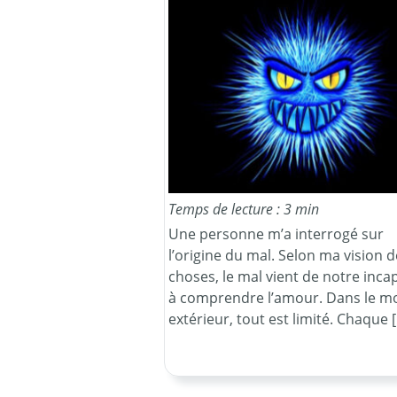
Temps de lecture : 3 min
Une personne m’a interrogé sur
l’origine du mal. Selon ma vision d
choses, le mal vient de notre inca
à comprendre l’amour. Dans le 
extérieur, tout est limité. Chaque 