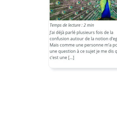
Temps de lecture : 2 min
J’ai déjà parlé plusieurs fois de la
confusion autour de la notion d’e
Mais comme une personne m’a p
une question à ce sujet je me dis 
c’est une […]