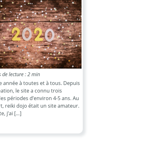
de lecture : 2 min
 année à toutes et à tous. Depuis
ation, le site a connu trois
es périodes d’environ 4-5 ans. Au
, reiki dojo était un site amateur.
e, j’ai […]