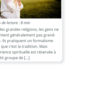
de lecture : 8 min
les grandes religions, les gens ne
ntent généralement pas grand-
. Ils pratiquent un formalisme
que c’est la tradition. Mais
rience spirituelle est réservée à
tit groupe de […]