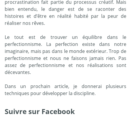
procrastination fait partie du processus créatif. Mais
bien entendu, le danger est de se raconter des
histoires et d’être en réalité habité par la peur de
réaliser nos rêves.
Le tout est de trouver un équilibre dans le
perfectionnisme. La perfection existe dans notre
imaginaire, mais pas dans le monde extérieur. Trop de
perfectionnisme et nous ne faisons jamais rien. Pas
assez de perfectionnisme et nos réalisations sont
décevantes.
Dans un prochain article, je donnerai plusieurs
techniques pour développer la discipline.
Suivre sur Facebook