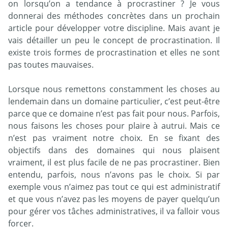
on lorsqu’on a tendance à procrastiner ? Je vous
donnerai des méthodes concrètes dans un prochain
article pour développer votre discipline. Mais avant je
vais détailler un peu le concept de procrastination. Il
existe trois formes de procrastination et elles ne sont
pas toutes mauvaises.
Lorsque nous remettons constamment les choses au
lendemain dans un domaine particulier, c’est peut-être
parce que ce domaine n’est pas fait pour nous. Parfois,
nous faisons les choses pour plaire à autrui. Mais ce
n’est pas vraiment notre choix. En se fixant des
objectifs dans des domaines qui nous plaisent
vraiment, il est plus facile de ne pas procrastiner. Bien
entendu, parfois, nous n’avons pas le choix. Si par
exemple vous n’aimez pas tout ce qui est administratif
et que vous n’avez pas les moyens de payer quelqu’un
pour gérer vos tâches administratives, il va falloir vous
forcer.