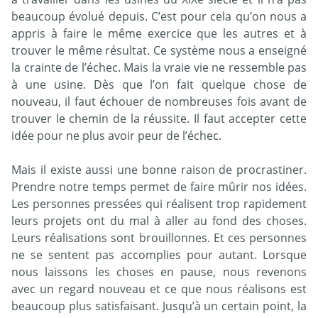
beaucoup évolué depuis. C’est pour cela qu’on nous a
appris à faire le même exercice que les autres et à
trouver le même résultat. Ce système nous a enseigné
la crainte de l’échec. Mais la vraie vie ne ressemble pas
à une usine. Dès que l’on fait quelque chose de
nouveau, il faut échouer de nombreuses fois avant de
trouver le chemin de la réussite. Il faut accepter cette
idée pour ne plus avoir peur de l’échec.
Mais il existe aussi une bonne raison de procrastiner.
Prendre notre temps permet de faire mûrir nos idées.
Les personnes pressées qui réalisent trop rapidement
leurs projets ont du mal à aller au fond des choses.
Leurs réalisations sont brouillonnes. Et ces personnes
ne se sentent pas accomplies pour autant. Lorsque
nous laissons les choses en pause, nous revenons
avec un regard nouveau et ce que nous réalisons est
beaucoup plus satisfaisant. Jusqu’à un certain point, la