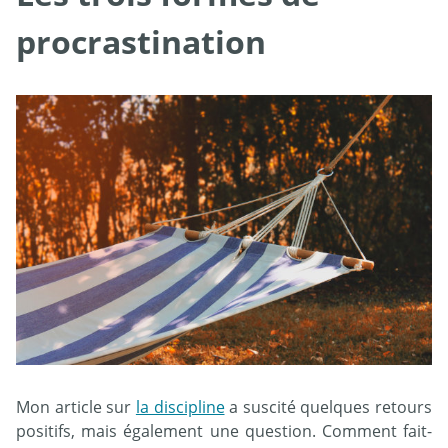
procrastination
Mon article sur
la discipline
a suscité quelques retours
positifs, mais également une question. Comment fait-