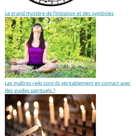
Le grand mystère de l’initiation et des symboles
Les maîtres reiki sont-ils véritablement en contact avec
des guides spirituels ?