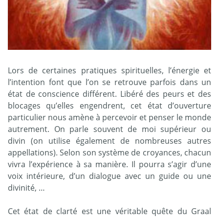
Lors de certaines pratiques spirituelles, l’énergie et
l’intention font que l’on se retrouve parfois dans un
état de conscience différent. Libéré des peurs et des
blocages qu’elles engendrent, cet état d’ouverture
particulier nous amène à percevoir et penser le monde
autrement. On parle souvent de moi supérieur ou
divin (on utilise également de nombreuses autres
appellations). Selon son système de croyances, chacun
vivra l’expérience à sa manière. Il pourra s’agir d’une
voix intérieure, d’un dialogue avec un guide ou une
divinité, …
Cet état de clarté est une véritable quête du Graal