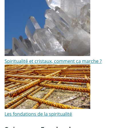
Spiritualité et cristaux, comment ça marche ?
Les fondations de la spiritualité