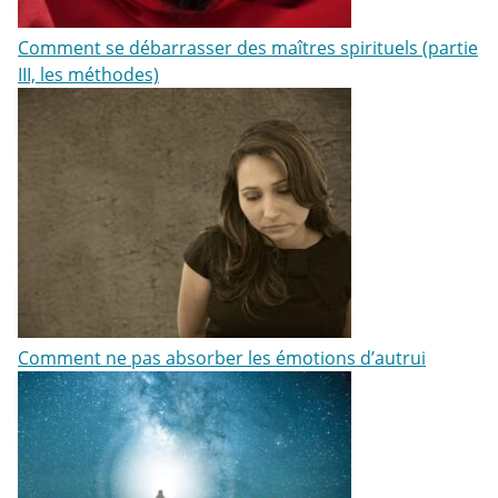
Comment se débarrasser des maîtres spirituels (partie
III, les méthodes)
Comment ne pas absorber les émotions d’autrui