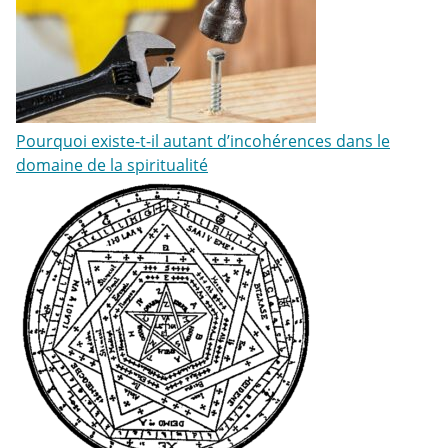
Pourquoi existe-t-il autant d’incohérences dans le
domaine de la spiritualité