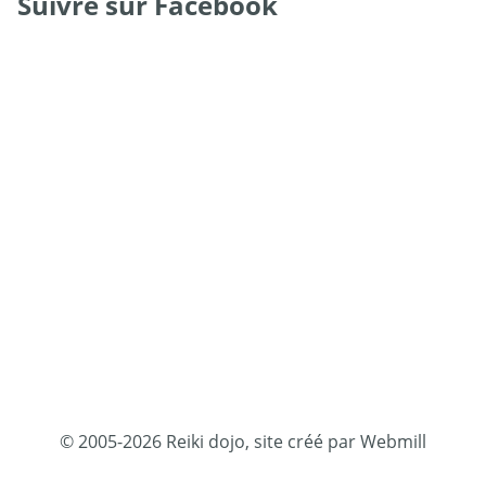
Suivre sur Facebook
© 2005-2026 Reiki dojo, site créé par Webmill