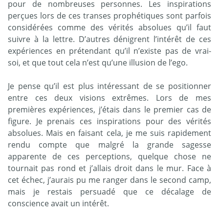
pour de nombreuses personnes. Les inspirations
perçues lors de ces transes prophétiques sont parfois
considérées comme des vérités absolues qu’il faut
suivre à la lettre. D’autres dénigrent l’intérêt de ces
expériences en prétendant qu’il n’existe pas de vrai-
soi, et que tout cela n’est qu’une illusion de l’ego.
Je pense qu’il est plus intéressant de se positionner
entre ces deux visions extrêmes. Lors de mes
premières expériences, j’étais dans le premier cas de
figure. Je prenais ces inspirations pour des vérités
absolues. Mais en faisant cela, je me suis rapidement
rendu compte que malgré la grande sagesse
apparente de ces perceptions, quelque chose ne
tournait pas rond et j’allais droit dans le mur. Face à
cet échec, j’aurais pu me ranger dans le second camp,
mais je restais persuadé que ce décalage de
conscience avait un intérêt.