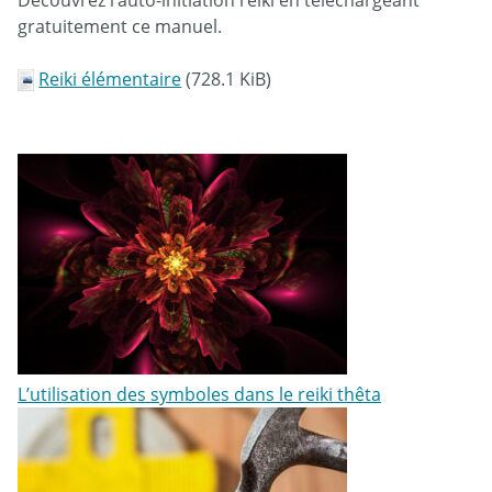
gratuitement ce manuel.
Reiki élémentaire
(728.1 KiB)
L’utilisation des symboles dans le reiki thêta