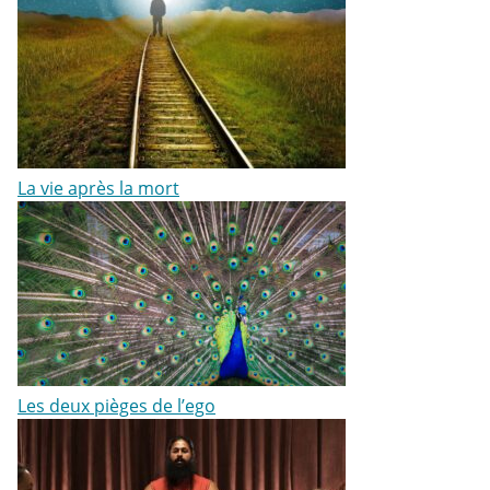
La vie après la mort
Les deux pièges de l’ego