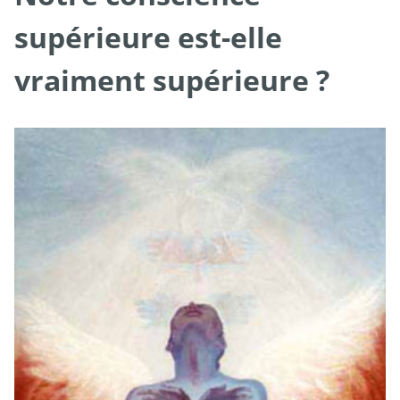
supérieure est-elle
vraiment supérieure ?