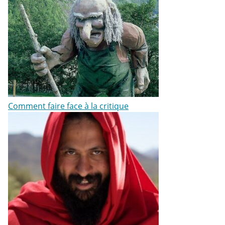
Comment faire face à la critique