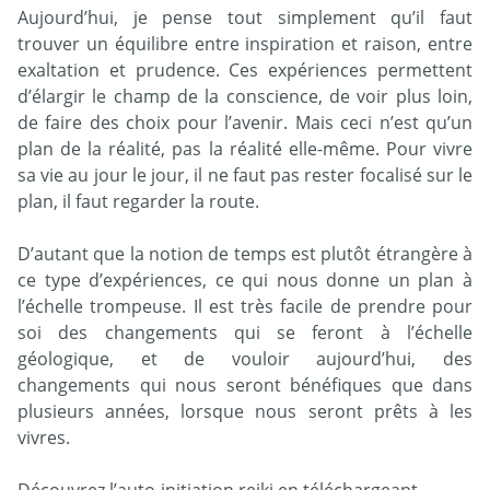
Aujourd’hui, je pense tout simplement qu’il faut
trouver un équilibre entre inspiration et raison, entre
exaltation et prudence. Ces expériences permettent
d’élargir le champ de la conscience, de voir plus loin,
de faire des choix pour l’avenir. Mais ceci n’est qu’un
plan de la réalité, pas la réalité elle-même. Pour vivre
sa vie au jour le jour, il ne faut pas rester focalisé sur le
plan, il faut regarder la route.
D’autant que la notion de temps est plutôt étrangère à
ce type d’expériences, ce qui nous donne un plan à
l’échelle trompeuse. Il est très facile de prendre pour
soi des changements qui se feront à l’échelle
géologique, et de vouloir aujourd’hui, des
changements qui nous seront bénéfiques que dans
plusieurs années, lorsque nous seront prêts à les
vivres.
Découvrez l’auto-initiation reiki en téléchargeant