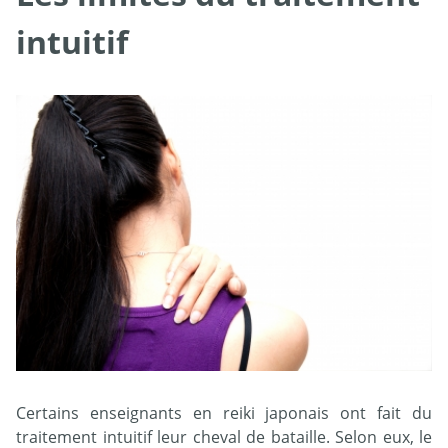
intuitif
Certains enseignants en reiki japonais ont fait du
traitement intuitif leur cheval de bataille. Selon eux, le