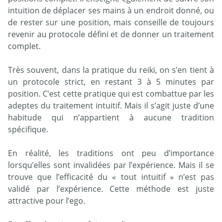
intuition de déplacer ses mains à un endroit donné, ou
de rester sur une position, mais conseille de toujours
revenir au protocole défini et de donner un traitement
complet.
Très souvent, dans la pratique du reiki, on s’en tient à
un protocole strict, en restant 3 à 5 minutes par
position. C’est cette pratique qui est combattue par les
adeptes du traitement intuitif. Mais il s’agit juste d’une
habitude qui n’appartient à aucune tradition
spécifique.
En réalité, les traditions ont peu d’importance
lorsqu’elles sont invalidées par l’expérience. Mais il se
trouve que l’efficacité du « tout intuitif » n’est pas
validé par l’expérience. Cette méthode est juste
attractive pour l’ego.