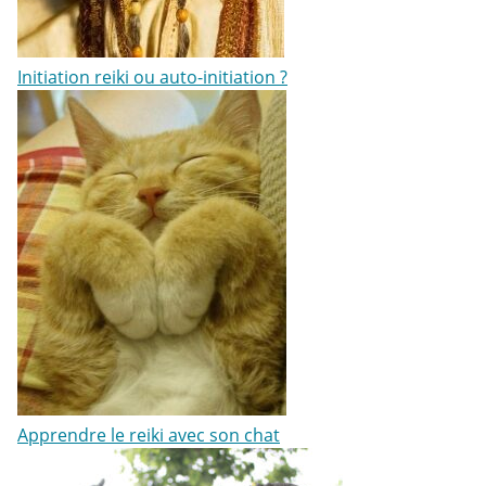
Initiation reiki ou auto-initiation ?
Apprendre le reiki avec son chat