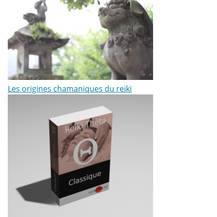
Les origines chamaniques du reiki