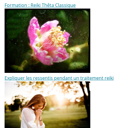
Formation : Reiki Thêta Classique
Expliquer les ressentis pendant un traitement reiki