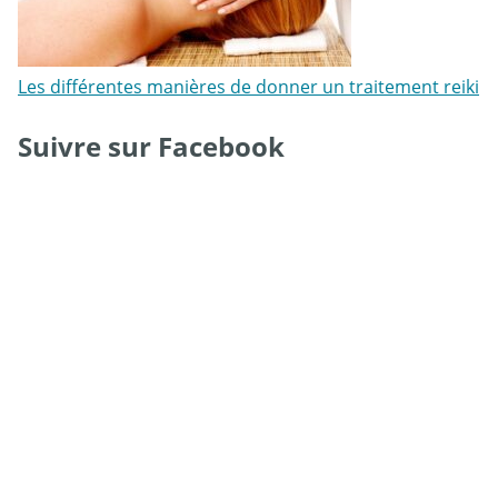
Les différentes manières de donner un traitement reiki
Suivre sur Facebook