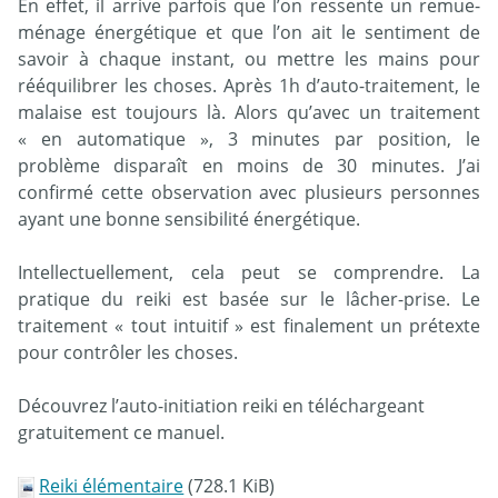
En effet, il arrive parfois que l’on ressente un remue-
ménage énergétique et que l’on ait le sentiment de
savoir à chaque instant, ou mettre les mains pour
rééquilibrer les choses. Après 1h d’auto-traitement, le
malaise est toujours là. Alors qu’avec un traitement
« en automatique », 3 minutes par position, le
problème disparaît en moins de 30 minutes. J’ai
confirmé cette observation avec plusieurs personnes
ayant une bonne sensibilité énergétique.
Intellectuellement, cela peut se comprendre. La
pratique du reiki est basée sur le lâcher-prise. Le
traitement « tout intuitif » est finalement un prétexte
pour contrôler les choses.
Découvrez l’auto-initiation reiki en téléchargeant
gratuitement ce manuel.
Reiki élémentaire
(728.1 KiB)