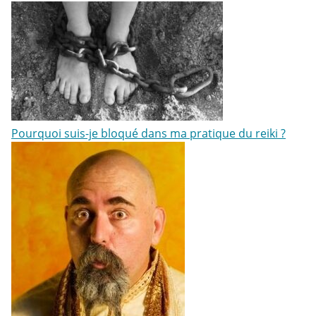
Pourquoi suis-je bloqué dans ma pratique du reiki ?