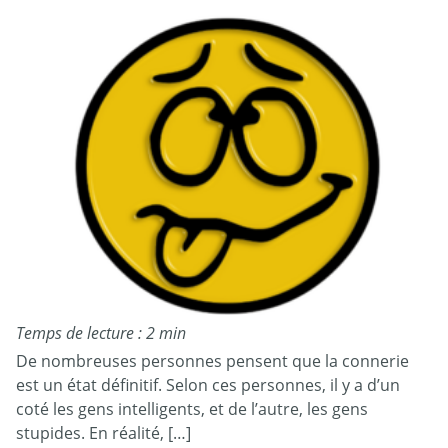
Temps de lecture : 2 min
De nombreuses personnes pensent que la connerie
est un état définitif. Selon ces personnes, il y a d’un
coté les gens intelligents, et de l’autre, les gens
stupides. En réalité, […]