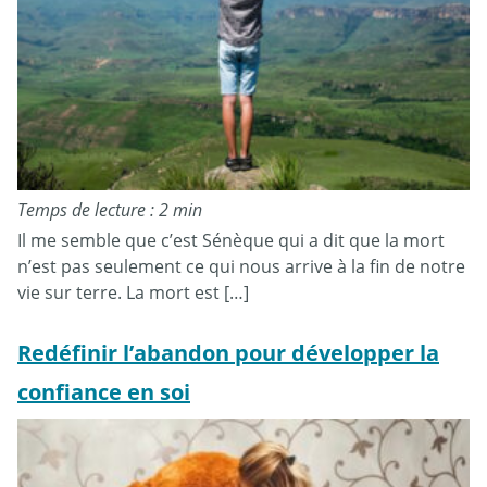
Temps de lecture : 2 min
Il me semble que c’est Sénèque qui a dit que la mort
n’est pas seulement ce qui nous arrive à la fin de notre
vie sur terre. La mort est […]
Redéfinir l’abandon pour développer la
confiance en soi