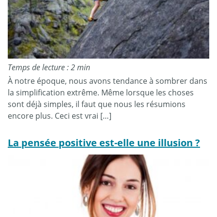
Temps de lecture : 2 min
À notre époque, nous avons tendance à sombrer dans
la simplification extrême. Même lorsque les choses
sont déjà simples, il faut que nous les résumions
encore plus. Ceci est vrai […]
La pensée positive est-elle une illusion ?