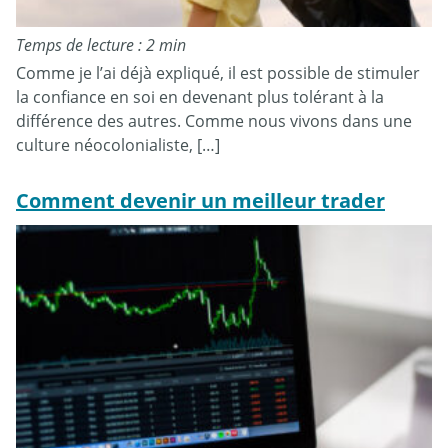
Temps de lecture : 2 min
Comme je l’ai déjà expliqué, il est possible de stimuler
la confiance en soi en devenant plus tolérant à la
différence des autres. Comme nous vivons dans une
culture néocolonialiste, […]
Comment devenir un meilleur trader