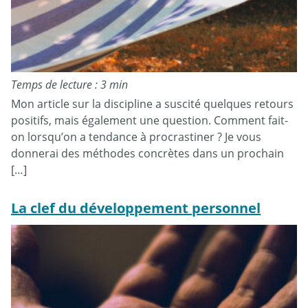
Temps de lecture : 3 min
Mon article sur la discipline a suscité quelques retours
positifs, mais également une question. Comment fait-
on lorsqu’on a tendance à procrastiner ? Je vous
donnerai des méthodes concrètes dans un prochain
[…]
La clef du développement personnel