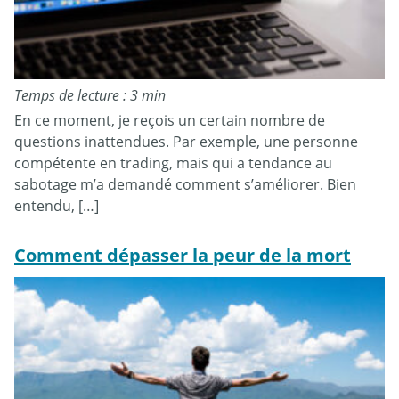
Temps de lecture : 3 min
En ce moment, je reçois un certain nombre de
questions inattendues. Par exemple, une personne
compétente en trading, mais qui a tendance au
sabotage m’a demandé comment s’améliorer. Bien
entendu, […]
Comment dépasser la peur de la mort