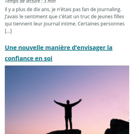
Temps de lecture : 3 min
Il y a plus de dix ans, je n’étais pas fan de journaling.
J’avais le sentiment que c’était un truc de jeunes filles
qui tiennent leur journal intime. Certaines personnes
[…]
Une nouvelle manière d’envisager la
confiance en soi