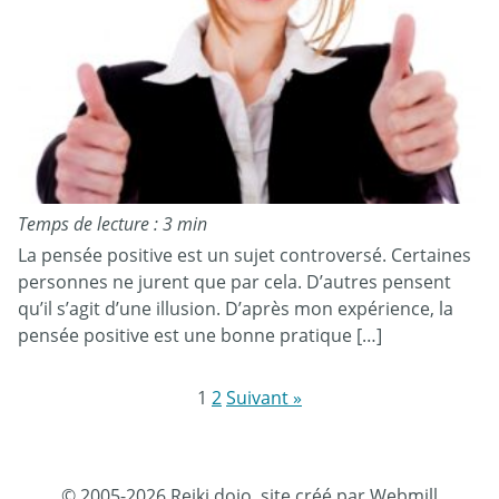
Temps de lecture : 3 min
La pensée positive est un sujet controversé. Certaines
personnes ne jurent que par cela. D’autres pensent
qu’il s’agit d’une illusion. D’après mon expérience, la
pensée positive est une bonne pratique […]
1
2
Suivant »
© 2005-2026 Reiki dojo, site créé par Webmill