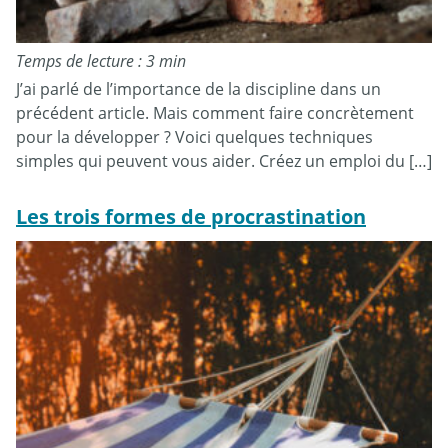
Temps de lecture : 3 min
J’ai parlé de l’importance de la discipline dans un
précédent article. Mais comment faire concrètement
pour la développer ? Voici quelques techniques
simples qui peuvent vous aider. Créez un emploi du […]
Les trois formes de procrastination