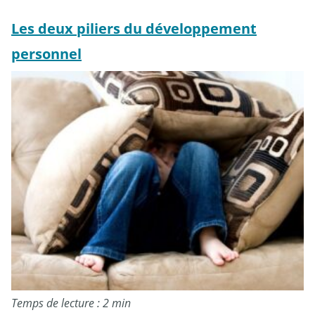
Les deux piliers du développement
personnel
Temps de lecture : 2 min