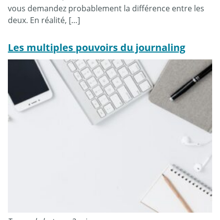
vous demandez probablement la différence entre les
deux. En réalité, […]
Les multiples pouvoirs du journaling