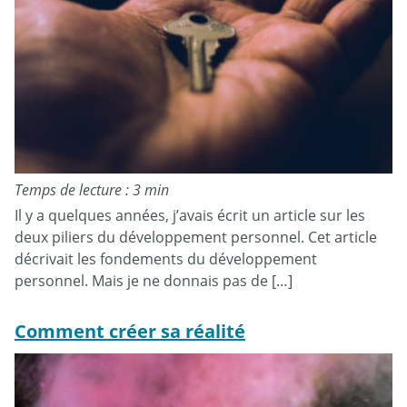
Temps de lecture : 3 min
Il y a quelques années, j’avais écrit un article sur les
deux piliers du développement personnel. Cet article
décrivait les fondements du développement
personnel. Mais je ne donnais pas de […]
Comment créer sa réalité