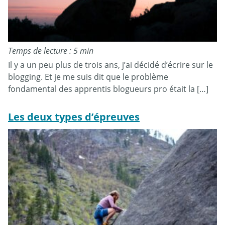
Temps de lecture : 5 min
Il y a un peu plus de trois ans, j’ai décidé d’écrire sur le
blogging. Et je me suis dit que le problème
fondamental des apprentis blogueurs pro était la […]
Les deux types d’épreuves