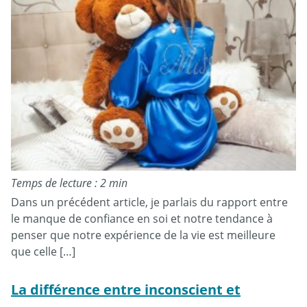
Temps de lecture : 2 min
Dans un précédent article, je parlais du rapport entre
le manque de confiance en soi et notre tendance à
penser que notre expérience de la vie est meilleure
que celle […]
La différence entre inconscient et