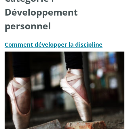
Développement
personnel
Comment développer la discipline