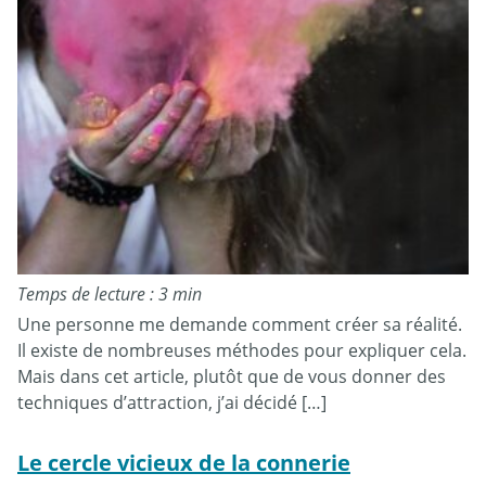
Temps de lecture : 3 min
Une personne me demande comment créer sa réalité.
Il existe de nombreuses méthodes pour expliquer cela.
Mais dans cet article, plutôt que de vous donner des
techniques d’attraction, j’ai décidé […]
Le cercle vicieux de la connerie