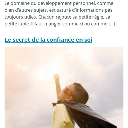
Le domaine du développement personnel, comme
bien d’autres sujets, est saturé d’informations pas
toujours utiles. Chacun rajoute sa petite règle, sa
petite lubie. Il faut manger comme ci ou comme […]
Le secret de la confiance en soi