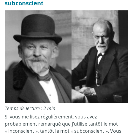
subconscient
Temps de lecture : 2 min
Si vous me lisez régulièrement, vous avez
probablement remarqué que j’utilise tantôt le mot
« inconscient », tantôt le mot « subconscient ». Vous