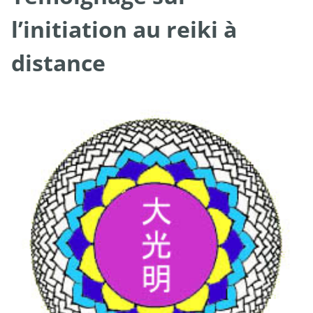
l’initiation au reiki à
distance