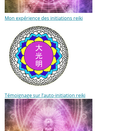
Mon expérience des initiations reiki
Témoignage sur l’auto-initiation reiki