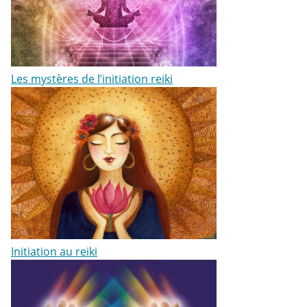
Les mystères de l’initiation reiki
Initiation au reiki