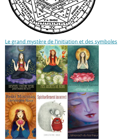
Le grand mystère de l’initiation et des symboles