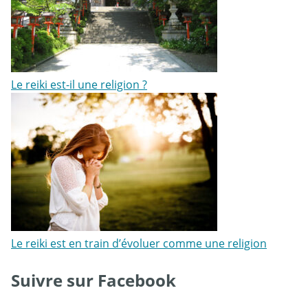
Le reiki est-il une religion ?
Le reiki est en train d’évoluer comme une religion
Suivre sur Facebook