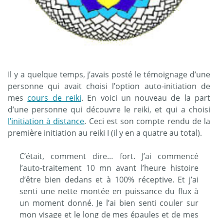
Il y a quelque temps, j’avais posté le témoignage d’une
personne qui avait choisi l’option auto-initiation de
mes
cours de reiki
. En voici un nouveau de la part
d’une personne qui découvre le reiki, et qui a choisi
l’initiation à distance
. Ceci est son compte rendu de la
première initiation au reiki I (il y en a quatre au total).
C’était, comment dire… fort. J’ai commencé
l’auto-traitement 10 mn avant l’heure histoire
d’être bien dedans et à 100% réceptive. Et j’ai
senti une nette montée en puissance du flux à
un moment donné. Je l’ai bien senti couler sur
mon visage et le long de mes épaules et de mes