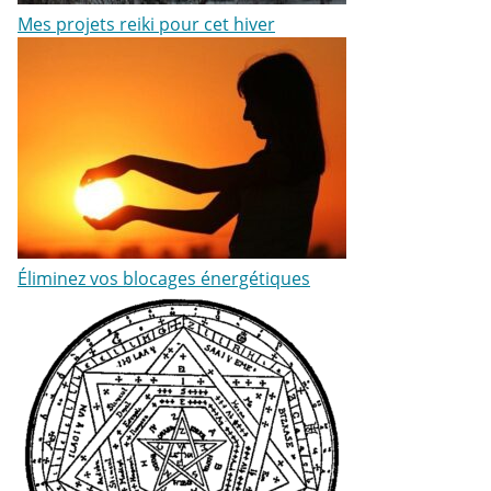
Mes projets reiki pour cet hiver
Éliminez vos blocages énergétiques