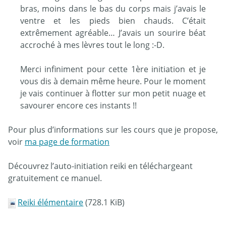
bras, moins dans le bas du corps mais j’avais le
ventre et les pieds bien chauds. C’était
extrêmement agréable… J’avais un sourire béat
accroché à mes lèvres tout le long :-D.
Merci infiniment pour cette 1ère initiation et je
vous dis à demain même heure. Pour le moment
je vais continuer à flotter sur mon petit nuage et
savourer encore ces instants !!
Pour plus d’informations sur les cours que je propose,
voir
ma page de formation
Découvrez l’auto-initiation reiki en téléchargeant
gratuitement ce manuel.
Reiki élémentaire
(728.1 KiB)