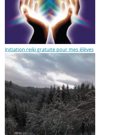
Initiation reiki gratuite pour mes élèves