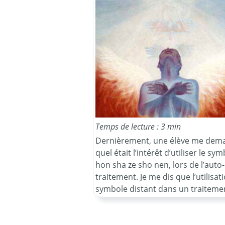
Temps de lecture : 3 min
Dernièrement, une élève me dem
quel était l’intérêt d’utiliser le sy
hon sha ze sho nen, lors de l’auto-
traitement. Je me dis que l’utilisat
symbole distant dans un traiteme