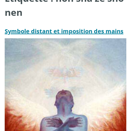
nen
Symbole distant et imposition des mains