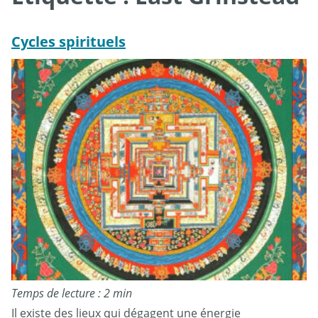
Cycles spirituels
Temps de lecture : 2 min
Il existe des lieux qui dégagent une énergie