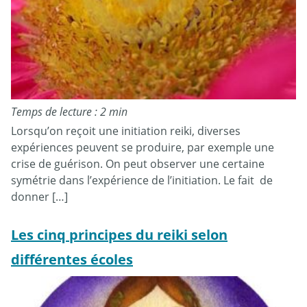
Temps de lecture : 2 min
Lorsqu’on reçoit une initiation reiki, diverses
expériences peuvent se produire, par exemple une
crise de guérison. On peut observer une certaine
symétrie dans l’expérience de l’initiation. Le fait de
donner […]
Les cinq principes du reiki selon
différentes écoles