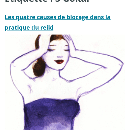
Les quatre causes de blocage dans la
pratique du reiki