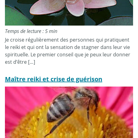
Temps de lecture : 5 min
Je croise régulièrement des personnes qui pratiquent
le reiki et qui ont la sensation de stagner dans leur vie
spirituelle. Le premier conseil que je peux leur donner
est d’être […]
Maître reiki et crise de guérison