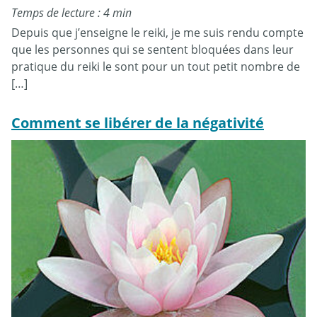
Temps de lecture : 4 min
Depuis que j’enseigne le reiki, je me suis rendu compte
que les personnes qui se sentent bloquées dans leur
pratique du reiki le sont pour un tout petit nombre de
[…]
Comment se libérer de la négativité