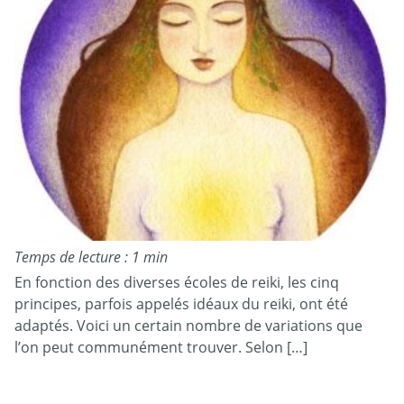
Temps de lecture : 1 min
En fonction des diverses écoles de reiki, les cinq
principes, parfois appelés idéaux du reiki, ont été
adaptés. Voici un certain nombre de variations que
l’on peut communément trouver. Selon […]