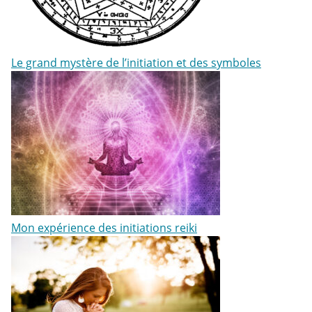
Le grand mystère de l’initiation et des symboles
Mon expérience des initiations reiki