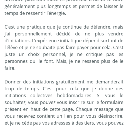
généralement plus longtemps et permet de laisser le
temps de ressentir l’énergie.
C’est une pratique que je continue de défendre, mais
j’ai personnellement décidé de ne plus vendre
d’initiations. L’expérience initiatique dépend surtout de
l’élève et je ne souhaite pas faire payer pour cela. C’est
juste un choix personnel, je ne critique pas les
personnes qui le font. Mais, je ne ressens plus de le
faire.
Donner des initiations gratuitement me demanderait
trop de temps. C’est pour cela que je donne des
initiations collectives hebdomadaires. Si vous le
souhaitez, vous pouvez vous inscrire sur le formulaire
présent en haut de cette page. Chaque message que
vous recevrez contient un lien pour vous désinscrire,
et je ne cède pas vos adresses à des tiers, vous pouvez