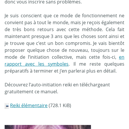
donc vous inscrire sans problèmes.
Je suis conscient que ce mode de fonctionnement ne
convient pas à tout le monde, mais je reçois également
de très bons retours avec cette méthode. Cela fait
maintenant presque 3 ans que les choses sont ainsi et
je trouve que c’est un bon compromis. Je vais bientôt
proposer quelque chose de nouveau, toujours sur le
mode de l’initiation collective, mais cette fois-ci,
en
rapport avec les symboles
. Il me reste quelques
préparatifs à terminer et j’en parlerai plus en détail.
Découvrez l’auto-initiation reiki en téléchargeant
gratuitement ce manuel.
Reiki élémentaire
(728.1 KiB)