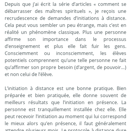
Depuis que j’ai écrit la série d’articles « comment se
débarrasser des maîtres spirituels », je reçois une
recrudescence de demandes d’initiations à distance.
Cela peut vous sembler un peu étrange, mais c’est en
réalité un phénomène classique. Plus une personne
affirme son importance dans le processus
d’enseignement et plus elle fait fuir les gens.
Consciemment ou inconsciemment, les élèves
potentiels comprennent qu’une telle personne ne fait
qu’affirmer son propre besoin (d’argent, de pouvoir…)
et non celui de l’élève.
L’initiation à distance est une bonne pratique. Bien
préparée et bien pratiquée, elle donne souvent de
meilleurs résultats que l’initiation en présence. La
personne est tranquillement installée chez elle. Elle
peut recevoir l’initiation au moment qui lui correspond
le mieux alors qu’en présence, il faut généralement
attendre plusieurs mois. Le protocole à distance dure