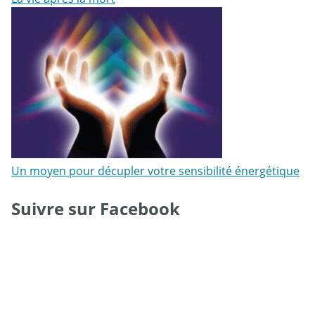
Un moyen pour décupler votre sensibilité énergétique
Suivre sur Facebook