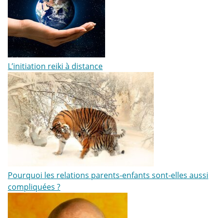
L’initiation reiki à distance
Pourquoi les relations parents-enfants sont-elles aussi
compliquées ?