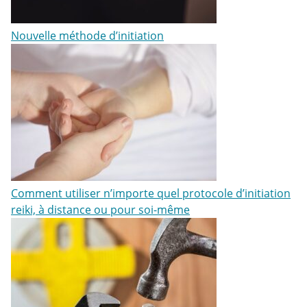
Nouvelle méthode d’initiation
Comment utiliser n’importe quel protocole d’initiation
reiki, à distance ou pour soi-même