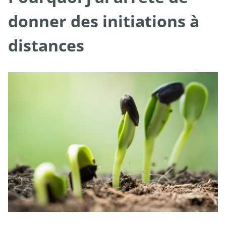
donner des initiations à
distances