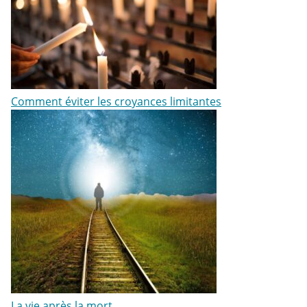
Comment éviter les croyances limitantes
La vie après la mort