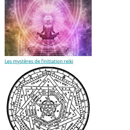
Les mystères de l’initiation reiki