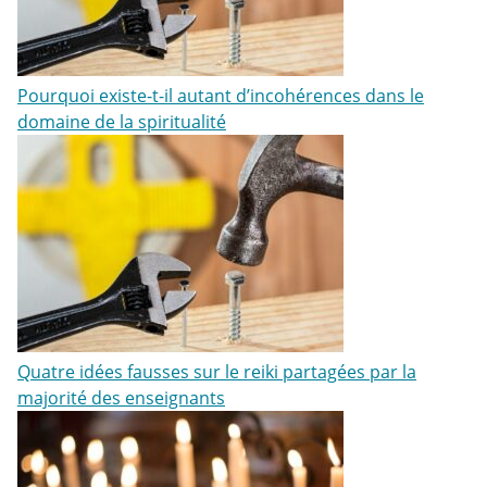
Pourquoi existe-t-il autant d’incohérences dans le
domaine de la spiritualité
Quatre idées fausses sur le reiki partagées par la
majorité des enseignants