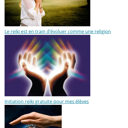
Le reiki est en train d’évoluer comme une religion
Initiation reiki gratuite pour mes élèves