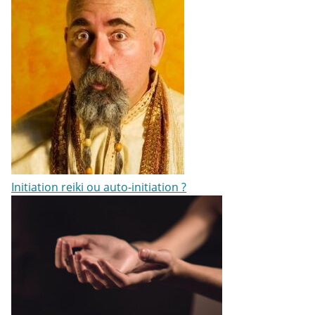
Initiation reiki ou auto-initiation ?