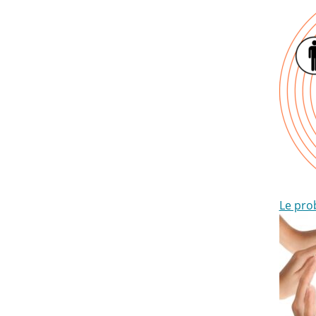
Le pro