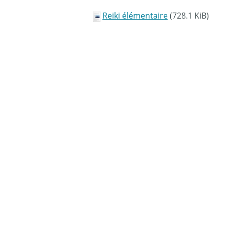
Reiki élémentaire
(728.1 KiB)