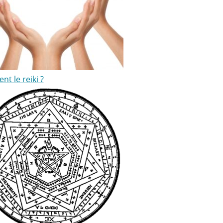
ent le reiki ?