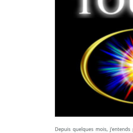
Depuis quelques mois, j’entends 