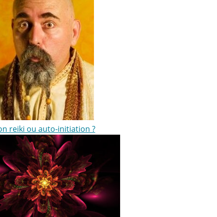
ion reiki ou auto-initiation ?