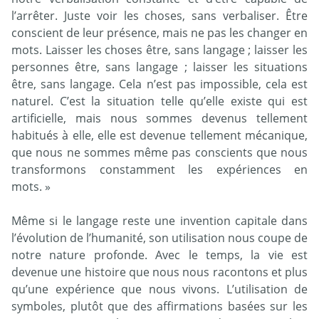
l’arrêter. Juste voir les choses, sans verbaliser. Être
conscient de leur présence, mais ne pas les changer en
mots. Laisser les choses être, sans langage ; laisser les
personnes être, sans langage ; laisser les situations
être, sans langage. Cela n’est pas impossible, cela est
naturel. C’est la situation telle qu’elle existe qui est
artificielle, mais nous sommes devenus tellement
habitués à elle, elle est devenue tellement mécanique,
que nous ne sommes même pas conscients que nous
transformons constamment les expériences en
mots. »
Même si le langage reste une invention capitale dans
l’évolution de l’humanité, son utilisation nous coupe de
notre nature profonde. Avec le temps, la vie est
devenue une histoire que nous nous racontons et plus
qu’une expérience que nous vivons. L’utilisation de
symboles, plutôt que des affirmations basées sur les