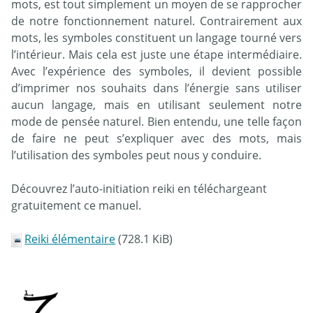
mots, est tout simplement un moyen de se rapprocher
de notre fonctionnement naturel. Contrairement aux
mots, les symboles constituent un langage tourné vers
l’intérieur. Mais cela est juste une étape intermédiaire.
Avec l’expérience des symboles, il devient possible
d’imprimer nos souhaits dans l’énergie sans utiliser
aucun langage, mais en utilisant seulement notre
mode de pensée naturel. Bien entendu, une telle façon
de faire ne peut s’expliquer avec des mots, mais
l’utilisation des symboles peut nous y conduire.
Découvrez l’auto-initiation reiki en téléchargeant
gratuitement ce manuel.
Reiki élémentaire
(728.1 KiB)