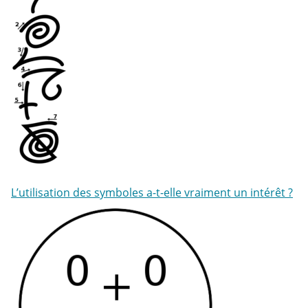
L’utilisation des symboles a-t-elle vraiment un intérêt ?