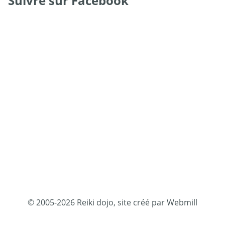
Suivre sur Facebook
© 2005-2026 Reiki dojo, site créé par Webmill