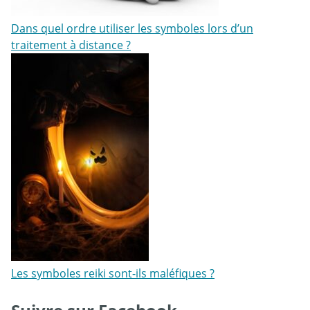
Dans quel ordre utiliser les symboles lors d’un
traitement à distance ?
Les symboles reiki sont-ils maléfiques ?