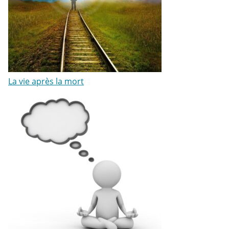
La vie après la mort