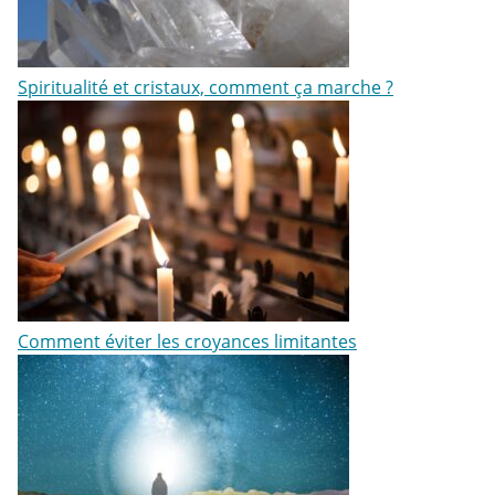
Spiritualité et cristaux, comment ça marche ?
Comment éviter les croyances limitantes