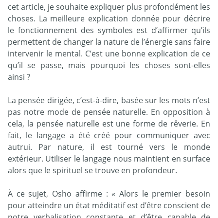
cet article, je souhaite expliquer plus profondément les
choses. La meilleure explication donnée pour décrire
le fonctionnement des symboles est d’affirmer qu’ils
permettent de changer la nature de l’énergie sans faire
intervenir le mental. C’est une bonne explication de ce
qu’il se passe, mais pourquoi les choses sont-elles
ainsi ?
La pensée dirigée, c’est-à-dire, basée sur les mots n’est
pas notre mode de pensée naturelle. En opposition à
cela, la pensée naturelle est une forme de rêverie. En
fait, le langage a été créé pour communiquer avec
autrui. Par nature, il est tourné vers le monde
extérieur. Utiliser le langage nous maintient en surface
alors que le spirituel se trouve en profondeur.
À ce sujet, Osho affirme : « Alors le premier besoin
pour atteindre un état méditatif est d’être conscient de
notre verbalisation constante et d’être capable de