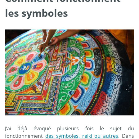
les symboles
J’ai déjà évoqué plusieurs fois le sujet du
fonctionnement
des symboles, reiki ou autres
. Dans