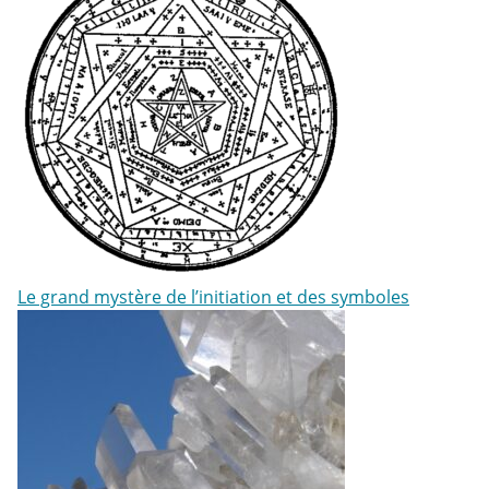
Le grand mystère de l’initiation et des symboles