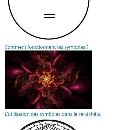
Comment fonctionnent les symboles ?
L’utilisation des symboles dans le reiki thêta