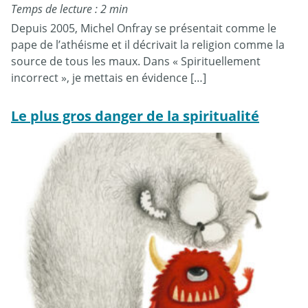
Temps de lecture : 2 min
Depuis 2005, Michel Onfray se présentait comme le
pape de l’athéisme et il décrivait la religion comme la
source de tous les maux. Dans « Spirituellement
incorrect », je mettais en évidence […]
Le plus gros danger de la spiritualité