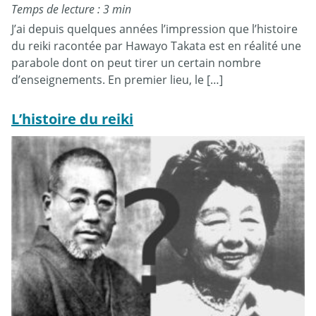
Temps de lecture : 3 min
J’ai depuis quelques années l’impression que l’histoire
du reiki racontée par Hawayo Takata est en réalité une
parabole dont on peut tirer un certain nombre
d’enseignements. En premier lieu, le […]
L’histoire du reiki