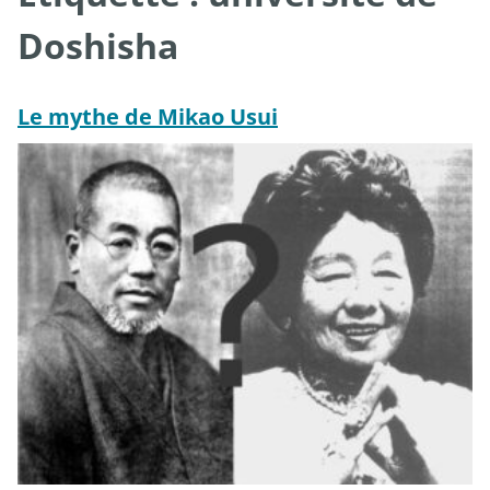
Doshisha
Le mythe de Mikao Usui