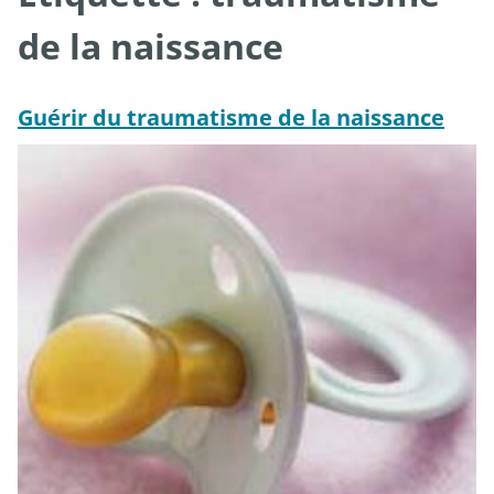
de la naissance
Guérir du traumatisme de la naissance