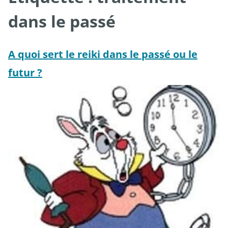
dans le passé
A quoi sert le reiki dans le passé ou le
futur ?