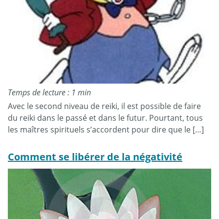
Temps de lecture : 1 min
Avec le second niveau de reiki, il est possible de faire
du reiki dans le passé et dans le futur. Pourtant, tous
les maîtres spirituels s’accordent pour dire que le […]
Comment se libérer de la négativité