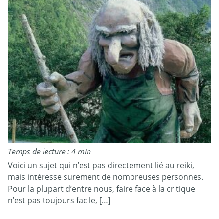
Temps de lecture : 4 min
Voici un sujet qui n’est pas directement lié au reiki,
mais intéresse surement de nombreuses personnes.
Pour la plupart d’entre nous, faire face à la critique
n’est pas toujours facile, […]