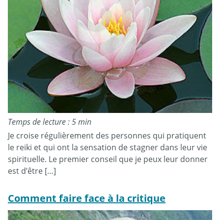
Temps de lecture : 5 min
Je croise régulièrement des personnes qui pratiquent
le reiki et qui ont la sensation de stagner dans leur vie
spirituelle. Le premier conseil que je peux leur donner
est d’être […]
Comment faire face à la critique