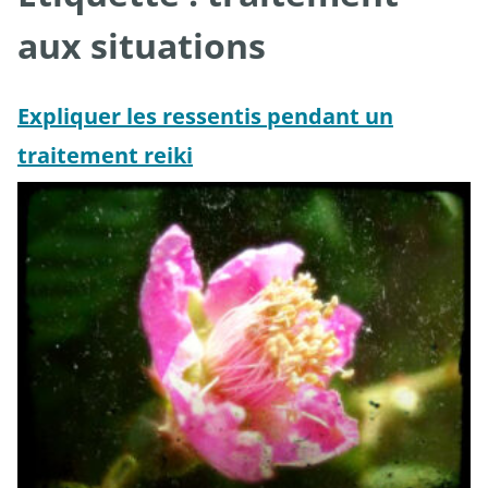
aux situations
Expliquer les ressentis pendant un
traitement reiki