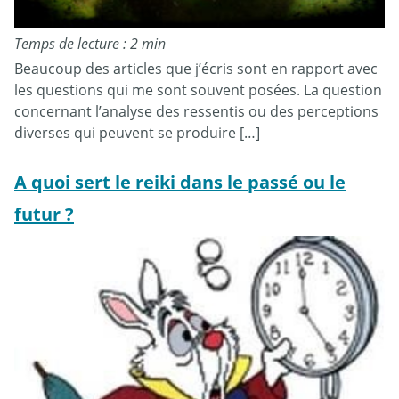
Temps de lecture : 2 min
Beaucoup des articles que j’écris sont en rapport avec
les questions qui me sont souvent posées. La question
concernant l’analyse des ressentis ou des perceptions
diverses qui peuvent se produire […]
A quoi sert le reiki dans le passé ou le
futur ?