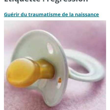
Guérir du traumatisme de la naissance