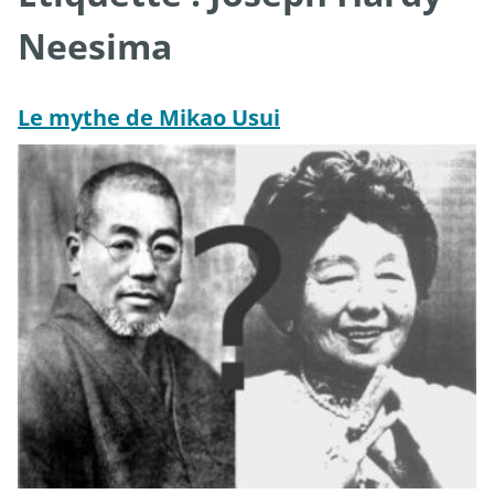
Neesima
Le mythe de Mikao Usui